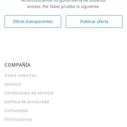
No encontramos ninguna oferta de usuarios
activos. Por favor, prueba lo siguiente.
Filtros transparentes
Publicar oferta
COMPAÑÍA
Sobre nosotros
Anuncio
Condiciones de servicio
política de privacidad
Comunidad
Instituciones