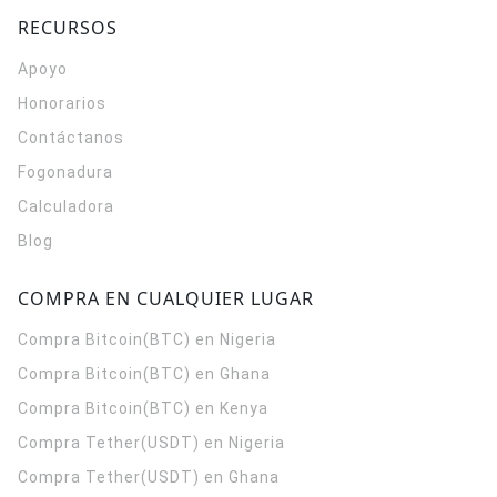
RECURSOS
Apoyo
Honorarios
Contáctanos
Fogonadura
Calculadora
Blog
COMPRA EN CUALQUIER LUGAR
Compra Bitcoin(BTC) en Nigeria
Compra Bitcoin(BTC) en Ghana
Compra Bitcoin(BTC) en Kenya
Compra Tether(USDT) en Nigeria
Compra Tether(USDT) en Ghana