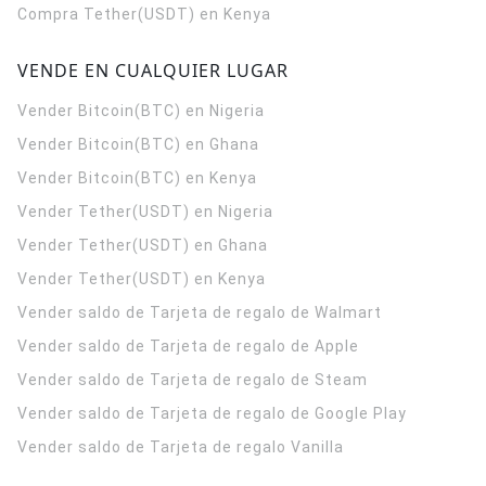
Compra Tether(USDT) en Kenya
VENDE EN CUALQUIER LUGAR
Vender Bitcoin(BTC) en Nigeria
Vender Bitcoin(BTC) en Ghana
Vender Bitcoin(BTC) en Kenya
Vender Tether(USDT) en Nigeria
Vender Tether(USDT) en Ghana
Vender Tether(USDT) en Kenya
Vender saldo de Tarjeta de regalo de Walmart
Vender saldo de Tarjeta de regalo de Apple
Vender saldo de Tarjeta de regalo de Steam
Vender saldo de Tarjeta de regalo de Google Play
Vender saldo de Tarjeta de regalo Vanilla