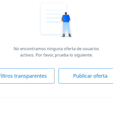
No encontramos ninguna oferta de usuarios
activos. Por favor, prueba lo siguiente.
Filtros transparentes
Publicar oferta