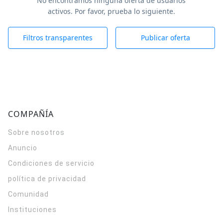
No encontramos ninguna oferta de usuarios
activos. Por favor, prueba lo siguiente.
Filtros transparentes
Publicar oferta
COMPAÑÍA
Sobre nosotros
Anuncio
Condiciones de servicio
política de privacidad
Comunidad
Instituciones