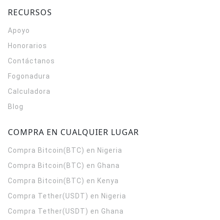
RECURSOS
Apoyo
Honorarios
Contáctanos
Fogonadura
Calculadora
Blog
COMPRA EN CUALQUIER LUGAR
Compra Bitcoin(BTC) en Nigeria
Compra Bitcoin(BTC) en Ghana
Compra Bitcoin(BTC) en Kenya
Compra Tether(USDT) en Nigeria
Compra Tether(USDT) en Ghana