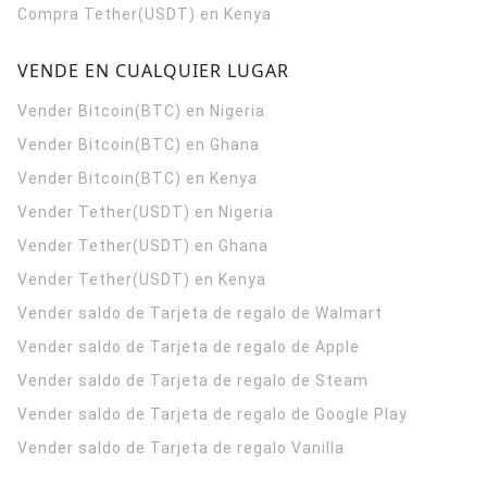
Compra Tether(USDT) en Kenya
VENDE EN CUALQUIER LUGAR
Vender Bitcoin(BTC) en Nigeria
Vender Bitcoin(BTC) en Ghana
Vender Bitcoin(BTC) en Kenya
Vender Tether(USDT) en Nigeria
Vender Tether(USDT) en Ghana
Vender Tether(USDT) en Kenya
Vender saldo de Tarjeta de regalo de Walmart
Vender saldo de Tarjeta de regalo de Apple
Vender saldo de Tarjeta de regalo de Steam
Vender saldo de Tarjeta de regalo de Google Play
Vender saldo de Tarjeta de regalo Vanilla