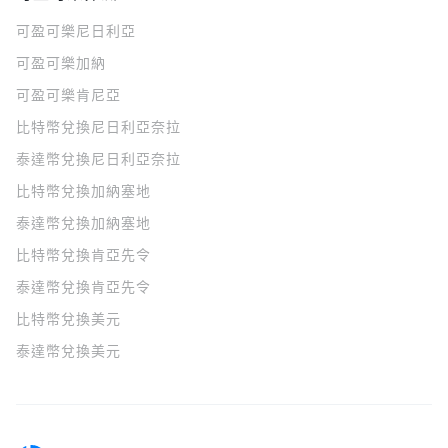
可盈可樂
尼日利亞
可盈可樂
加納
可盈可樂
肯尼亞
比特幣兌換尼日利亞奈拉
泰達幣兌換尼日利亞奈拉
比特幣兌換加納塞地
泰達幣兌換加納塞地
比特幣兌換肯亞先令
泰達幣兌換肯亞先令
比特幣兌換美元
泰達幣兌換美元