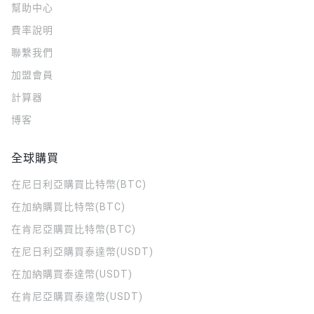
幫助中心
費率說明
聯繫我們
加盟會員
計算器
博客
全球購買
在尼日利亞購買比特幣(BTC)
在加納購買比特幣(BTC)
在肯尼亞購買比特幣(BTC)
在尼日利亞購買泰達幣(USDT)
在加納購買泰達幣(USDT)
在肯尼亞購買泰達幣(USDT)