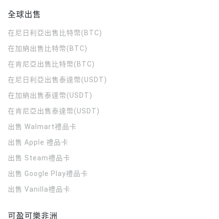
全球出售
在尼日利亞出售比特幣(BTC)
在加納出售比特幣(BTC)
在肯尼亞出售比特幣(BTC)
在尼日利亞出售泰達幣(USDT)
在加納出售泰達幣(USDT)
在肯尼亞出售泰達幣(USDT)
出售 Walmart禮品卡
出售 Apple 禮品卡
出售 Steam禮品卡
出售 Google Play禮品卡
出售 Vanilla禮品卡
可盈可樂非洲