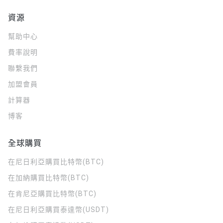
資源
幫助中心
費率說明
聯繫我們
加盟會員
計算器
博客
全球購買
在尼日利亞購買比特幣(BTC)
在加納購買比特幣(BTC)
在肯尼亞購買比特幣(BTC)
在尼日利亞購買泰達幣(USDT)