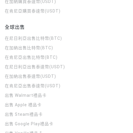
在加納購買泰達幣(USDT)
在肯尼亞購買泰達幣(USDT)
全球出售
在尼日利亞出售比特幣(BTC)
在加納出售比特幣(BTC)
在肯尼亞出售比特幣(BTC)
在尼日利亞出售泰達幣(USDT)
在加納出售泰達幣(USDT)
在肯尼亞出售泰達幣(USDT)
出售 Walmart禮品卡
出售 Apple 禮品卡
出售 Steam禮品卡
出售 Google Play禮品卡