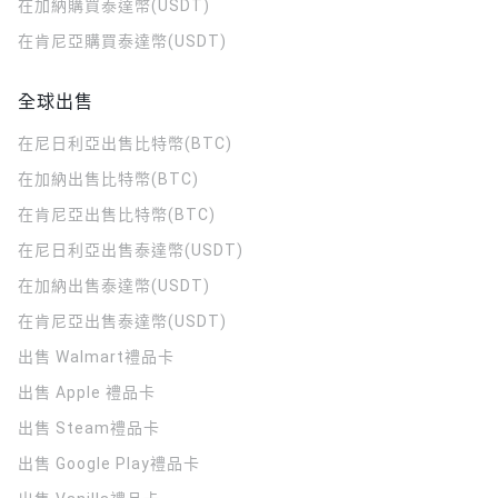
在加納購買泰達幣(USDT)
在肯尼亞購買泰達幣(USDT)
全球出售
在尼日利亞出售比特幣(BTC)
在加納出售比特幣(BTC)
在肯尼亞出售比特幣(BTC)
在尼日利亞出售泰達幣(USDT)
在加納出售泰達幣(USDT)
在肯尼亞出售泰達幣(USDT)
出售 Walmart禮品卡
出售 Apple 禮品卡
出售 Steam禮品卡
出售 Google Play禮品卡