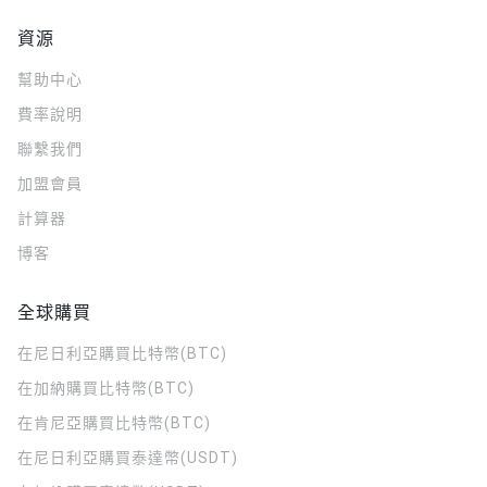
資源
幫助中心
費率說明
聯繫我們
加盟會員
計算器
博客
全球購買
在尼日利亞購買比特幣(BTC)
在加納購買比特幣(BTC)
在肯尼亞購買比特幣(BTC)
在尼日利亞購買泰達幣(USDT)