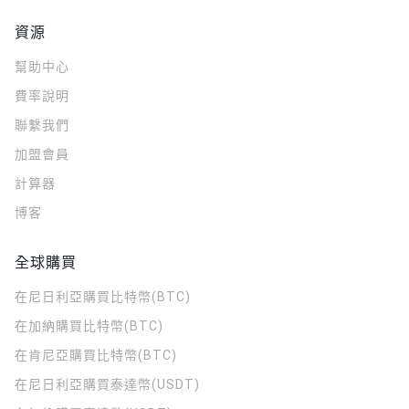
資源
幫助中心
費率說明
聯繫我們
加盟會員
計算器
博客
全球購買
在尼日利亞購買比特幣(BTC)
在加納購買比特幣(BTC)
在肯尼亞購買比特幣(BTC)
在尼日利亞購買泰達幣(USDT)