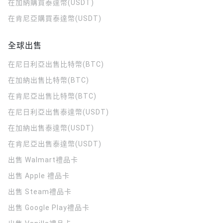
在加納購買泰達幣(USDT)
在肯尼亞購買泰達幣(USDT)
全球出售
在尼日利亞出售比特幣(BTC)
在加納出售比特幣(BTC)
在肯尼亞出售比特幣(BTC)
在尼日利亞出售泰達幣(USDT)
在加納出售泰達幣(USDT)
在肯尼亞出售泰達幣(USDT)
出售 Walmart禮品卡
出售 Apple 禮品卡
出售 Steam禮品卡
出售 Google Play禮品卡