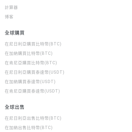
計算器
博客
全球購買
在尼日利亞購買比特幣(BTC)
在加納購買比特幣(BTC)
在肯尼亞購買比特幣(BTC)
在尼日利亞購買泰達幣(USDT)
在加納購買泰達幣(USDT)
在肯尼亞購買泰達幣(USDT)
全球出售
在尼日利亞出售比特幣(BTC)
在加納出售比特幣(BTC)