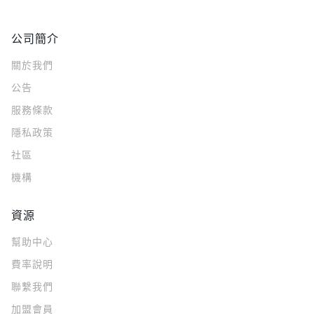
公司簡介
關於我們
公告
服務條款
隱私政策
社區
機構
資源
幫助中心
費率說明
聯繫我們
加盟會員