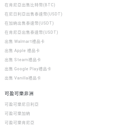
在肯尼亞出售比特幣(BTC)
在尼日利亞出售泰達幣(USDT)
在加納出售泰達幣(USDT)
在肯尼亞出售泰達幣(USDT)
出售 Walmart禮品卡
出售 Apple 禮品卡
出售 Steam禮品卡
出售 Google Play禮品卡
出售 Vanilla禮品卡
可盈可樂非洲
可盈可樂
尼日利亞
可盈可樂
加納
可盈可樂
肯尼亞