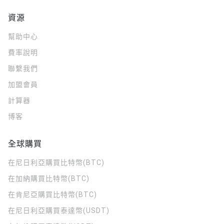
資源
幫助中心
費率說明
聯繫我們
加盟會員
計算器
博客
全球購買
在尼日利亞購買比特幣(BTC)
在加納購買比特幣(BTC)
在肯尼亞購買比特幣(BTC)
在尼日利亞購買泰達幣(USDT)