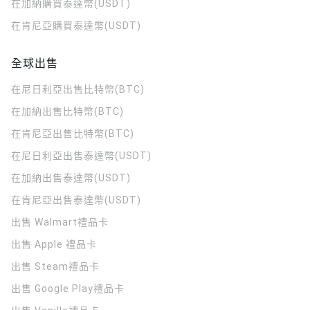
在加納購買泰達幣(USDT)
在肯尼亞購買泰達幣(USDT)
全球出售
在尼日利亞出售比特幣(BTC)
在加納出售比特幣(BTC)
在肯尼亞出售比特幣(BTC)
在尼日利亞出售泰達幣(USDT)
在加納出售泰達幣(USDT)
在肯尼亞出售泰達幣(USDT)
出售 Walmart禮品卡
出售 Apple 禮品卡
出售 Steam禮品卡
出售 Google Play禮品卡