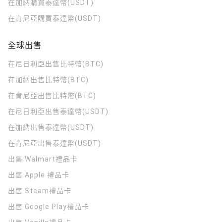
在加納購買泰達幣(USDT)
在肯尼亞購買泰達幣(USDT)
全球出售
在尼日利亞出售比特幣(BTC)
在加納出售比特幣(BTC)
在肯尼亞出售比特幣(BTC)
在尼日利亞出售泰達幣(USDT)
在加納出售泰達幣(USDT)
在肯尼亞出售泰達幣(USDT)
出售 Walmart禮品卡
出售 Apple 禮品卡
出售 Steam禮品卡
出售 Google Play禮品卡