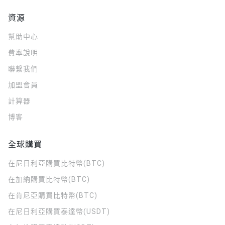
資源
幫助中心
費率說明
聯繫我們
加盟會員
計算器
博客
全球購買
在尼日利亞購買比特幣(BTC)
在加納購買比特幣(BTC)
在肯尼亞購買比特幣(BTC)
在尼日利亞購買泰達幣(USDT)