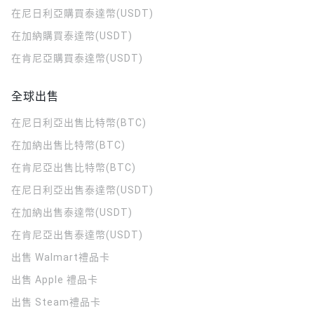
在尼日利亞購買泰達幣(USDT)
在加納購買泰達幣(USDT)
在肯尼亞購買泰達幣(USDT)
全球出售
在尼日利亞出售比特幣(BTC)
在加納出售比特幣(BTC)
在肯尼亞出售比特幣(BTC)
在尼日利亞出售泰達幣(USDT)
在加納出售泰達幣(USDT)
在肯尼亞出售泰達幣(USDT)
出售 Walmart禮品卡
出售 Apple 禮品卡
出售 Steam禮品卡