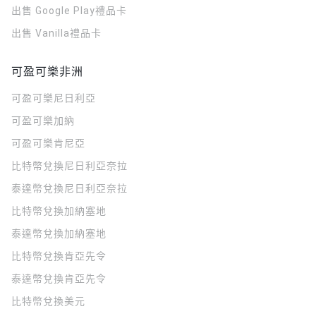
出售 Google Play禮品卡
出售 Vanilla禮品卡
可盈可樂非洲
可盈可樂
尼日利亞
可盈可樂
加納
可盈可樂
肯尼亞
比特幣兌換尼日利亞奈拉
泰達幣兌換尼日利亞奈拉
比特幣兌換加納塞地
泰達幣兌換加納塞地
比特幣兌換肯亞先令
泰達幣兌換肯亞先令
比特幣兌換美元