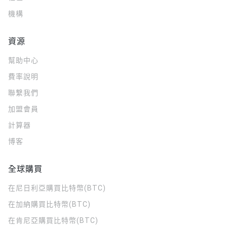
機構
資源
幫助中心
費率說明
聯繫我們
加盟會員
計算器
博客
全球購買
在尼日利亞購買比特幣(BTC)
在加納購買比特幣(BTC)
在肯尼亞購買比特幣(BTC)