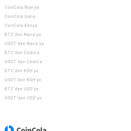
CoinCola
Nijerya
CoinCola
Gana
CoinCola
Kenya
BTC'den Naira'ya
USDT'den Naira'ye
BTC'den Cedis'e
USDT'den Cedis'e
BTC'den KSH'ye
USDT'den KSH'ye
BTC'den USD'ye
USDT'den USD'ye