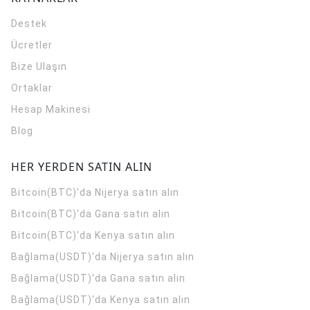
Destek
Ücretler
Bize Ulaşın
Ortaklar
Hesap Makinesi
Blog
HER YERDEN SATIN ALIN
Bitcoin(BTC)'da Nijerya satın alın
Bitcoin(BTC)'da Gana satın alın
Bitcoin(BTC)'da Kenya satın alın
Bağlama(USDT)'da Nijerya satın alın
Bağlama(USDT)'da Gana satın alın
Bağlama(USDT)'da Kenya satın alın