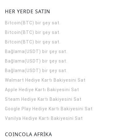
HER YERDE SATIN
Bitcoin(BTC) bir şey sat.
Bitcoin(BTC) bir şey sat.
Bitcoin(BTC) bir şey sat.
Bağlama(USDT) bir şey sat.
Bağlama(USDT) bir şey sat.
Bağlama(USDT) bir şey sat.
Walmart Hediye Kartı Bakiyesini Sat
Apple Hediye Kartı Bakiyesini Sat
Steam Hediye Kartı Bakiyesini Sat
Google Play Hediye Kartı Bakiyesini Sat
Vanilya Hediye Kartı Bakiyesini Sat
COINCOLA AFRİKA