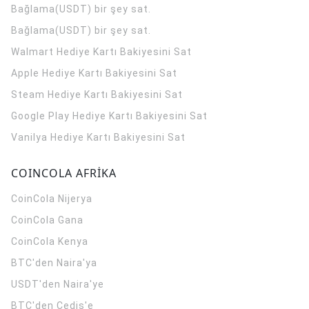
Bağlama(USDT) bir şey sat.
Bağlama(USDT) bir şey sat.
Walmart Hediye Kartı Bakiyesini Sat
Apple Hediye Kartı Bakiyesini Sat
Steam Hediye Kartı Bakiyesini Sat
Google Play Hediye Kartı Bakiyesini Sat
Vanilya Hediye Kartı Bakiyesini Sat
COINCOLA AFRİKA
CoinCola
Nijerya
CoinCola
Gana
CoinCola
Kenya
BTC'den Naira'ya
USDT'den Naira'ye
BTC'den Cedis'e