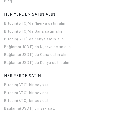
Blog
HER YERDEN SATIN ALIN
Bitcoin(BTC)'da Nijerya satın alın
Bitcoin(BTC)'da Gana satın alın
Bitcoin(BTC)'da Kenya satın alın
Bağlama(USDT)'da Nijerya satın alın
Bağlama(USDT)'da Gana satın alın
Bağlama(USDT)'da Kenya satın alın
HER YERDE SATIN
Bitcoin(BTC) bir şey sat.
Bitcoin(BTC) bir şey sat.
Bitcoin(BTC) bir şey sat.
Bağlama(USDT) bir şey sat.