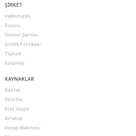
ŞİRKET
Hakkımızda
Duyuru
Hizmet Şartları
Gizlilik Politikası
Toplum
Kurumlar
KAYNAKLAR
Destek
Ücretler
Bize Ulaşın
Ortaklar
Hesap Makinesi