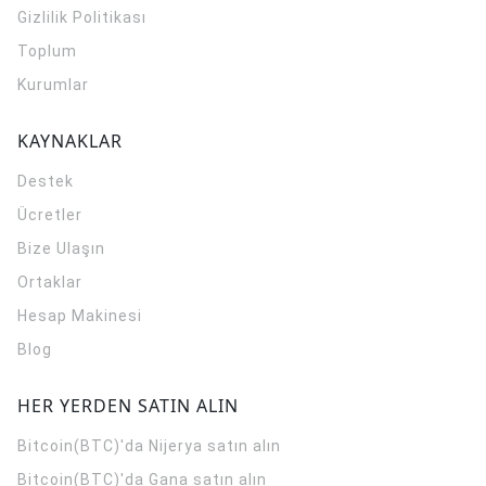
Gizlilik Politikası
Toplum
Kurumlar
KAYNAKLAR
Destek
Ücretler
Bize Ulaşın
Ortaklar
Hesap Makinesi
Blog
HER YERDEN SATIN ALIN
Bitcoin(BTC)'da Nijerya satın alın
Bitcoin(BTC)'da Gana satın alın