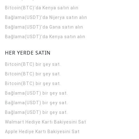
Bitcoin(BTC)'da Kenya satın alın
Bağlama(USDT)'da Nijerya satın alın
Bağlama(USDT)'da Gana satın alın
Bağlama(USDT)'da Kenya satın alın
HER YERDE SATIN
Bitcoin(BTC) bir şey sat.
Bitcoin(BTC) bir şey sat.
Bitcoin(BTC) bir şey sat.
Bağlama(USDT) bir şey sat.
Bağlama(USDT) bir şey sat.
Bağlama(USDT) bir şey sat.
Walmart Hediye Kartı Bakiyesini Sat
Apple Hediye Kartı Bakiyesini Sat