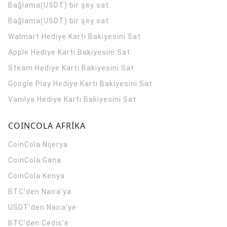
Bağlama(USDT) bir şey sat.
Bağlama(USDT) bir şey sat.
Walmart Hediye Kartı Bakiyesini Sat
Apple Hediye Kartı Bakiyesini Sat
Steam Hediye Kartı Bakiyesini Sat
Google Play Hediye Kartı Bakiyesini Sat
Vanilya Hediye Kartı Bakiyesini Sat
COINCOLA AFRİKA
CoinCola
Nijerya
CoinCola
Gana
CoinCola
Kenya
BTC'den Naira'ya
USDT'den Naira'ye
BTC'den Cedis'e