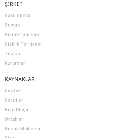
ŞİRKET
Hakkımızda
Duyuru
Hizmet Şartları
Gizlilik Politikası
Toplum
Kurumlar
KAYNAKLAR
Destek
Ücretler
Bize Ulaşın
Ortaklar
Hesap Makinesi