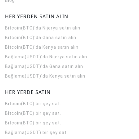
Blog
HER YERDEN SATIN ALIN
Bitcoin(BTC)'da Nijerya satın alın
Bitcoin(BTC)'da Gana satın alın
Bitcoin(BTC)'da Kenya satın alın
Bağlama(USDT)'da Nijerya satın alın
Bağlama(USDT)'da Gana satın alın
Bağlama(USDT)'da Kenya satın alın
HER YERDE SATIN
Bitcoin(BTC) bir şey sat.
Bitcoin(BTC) bir şey sat.
Bitcoin(BTC) bir şey sat.
Bağlama(USDT) bir şey sat.