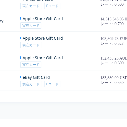
レート: 0.500
実在カード
Eコード
Apple Store Gift Card
14,515,343.05 
PY
レート: 0.700
実在カード
Apple Store Gift Card
105,809.78 EU
レート: 0.527
実在カード
Apple Store Gift Card
152,435.23 AU
レート: 0.600
実在カード
eBay Gift Card
183,830.99 US
レート: 0.350
実在カード
Eコード