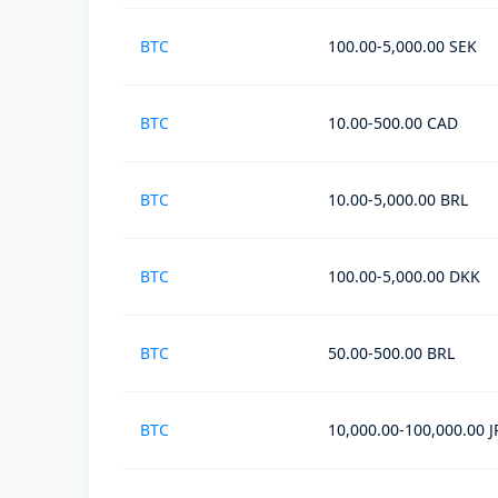
BTC
100.00-5,000.00 SEK
BTC
10.00-500.00 CAD
BTC
10.00-5,000.00 BRL
BTC
100.00-5,000.00 DKK
BTC
50.00-500.00 BRL
BTC
10,000.00-100,000.00 J