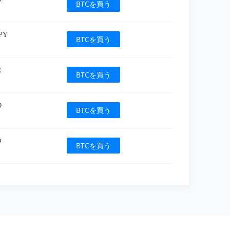
BTCを買う
JPY
BTCを買う
R
BTCを買う
D
BTCを買う
D
BTCを買う