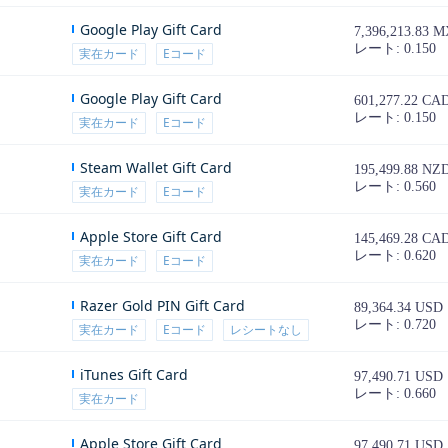
Google Play Gift Card
7,396,213.83 
レート: 0.150
実在カード
Eコード
Google Play Gift Card
601,277.22 CA
レート: 0.150
実在カード
Eコード
Steam Wallet Gift Card
195,499.88 NZ
レート: 0.560
実在カード
Eコード
Apple Store Gift Card
145,469.28 CA
レート: 0.620
実在カード
Eコード
Razer Gold PIN Gift Card
89,364.34 USD
レート: 0.720
実在カード
Eコード
レシートなし
iTunes Gift Card
97,490.71 USD
レート: 0.660
実在カード
Apple Store Gift Card
97,490.71 USD