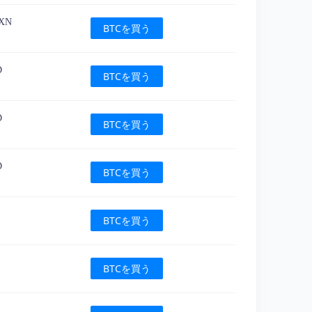
MXN
BTCを買う
D
BTCを買う
D
BTCを買う
D
BTCを買う
BTCを買う
BTCを買う