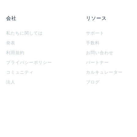
会社
リソース
私たちに関しては
サポート
発表
手数料
利用規約
お問い合わせ
プライバシーポリシー
パートナー
コミュニティ
カルキュレーター
法人
ブログ