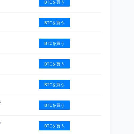
BTCを買う
BTCを買う
BTCを買う
BTCを買う
BTCを買う
D
BTCを買う
D
BTCを買う