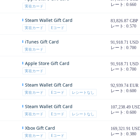
レート: 0.660
実在カード
Steam Wallet Gift Card
83,826.87 GBP
レート: 0.570
実在カード
Eコード
iTunes Gift Card
91,918.71 USD
レート: 0.700
実在カード
Apple Store Gift Card
91,918.71 USD
レート: 0.700
実在カード
Steam Wallet Gift Card
92,939.74 EUR
レート: 0.600
実在カード
Eコード
レシートなし
Steam Wallet Gift Card
107,238.49 US
レート: 0.600
実在カード
Eコード
レシートなし
Xbox Gift Card
169,321.91 US
レート: 0.380
実在カード
Eコード