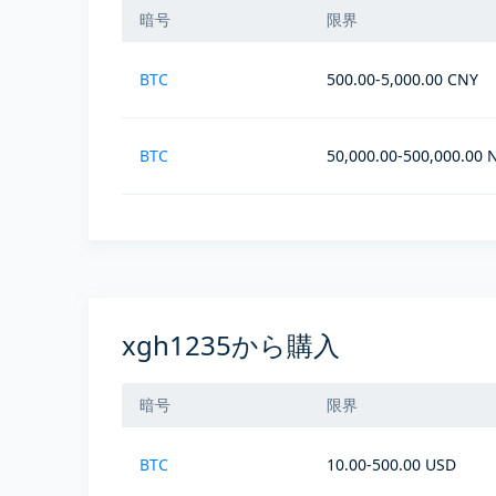
暗号
限界
BTC
500.00-5,000.00 CNY
BTC
50,000.00-500,000.00
xgh1235から購入
暗号
限界
BTC
10.00-500.00 USD