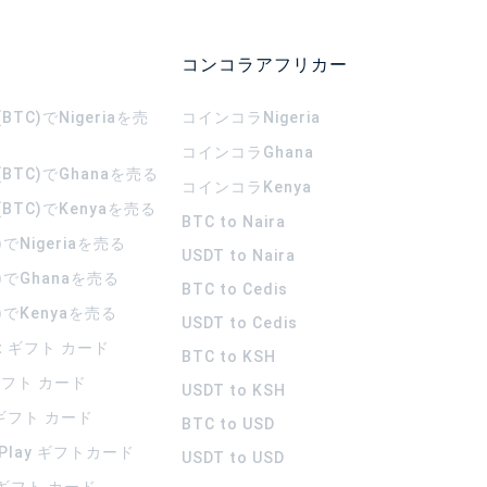
コンコラアフリカー
TC)でNigeriaを売
コインコラ
Nigeria
コインコラ
Ghana
BTC)でGhanaを売る
コインコラ
Kenya
BTC)でKenyaを売る
BTC to Naira
)でNigeriaを売る
USDT to Naira
)でGhanaを売る
BTC to Cedis
)でKenyaを売る
USDT to Cedis
rt ギフト カード
BTC to KSH
 ギフト カード
USDT to KSH
 ギフト カード
BTC to USD
 Play ギフトカード
USDT to USD