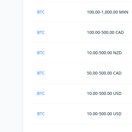
BTC
100.00-1,000.00 MXN
BTC
100.00-500.00 CAD
BTC
10.00-500.00 NZD
BTC
50.00-500.00 CAD
BTC
10.00-500.00 USD
BTC
10.00-500.00 USD