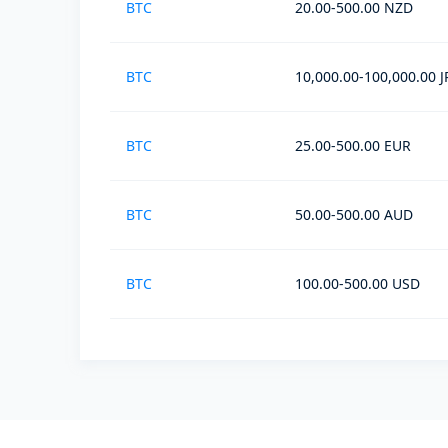
BTC
20.00-500.00 NZD
BTC
10,000.00-100,000.00 J
BTC
25.00-500.00 EUR
BTC
50.00-500.00 AUD
BTC
100.00-500.00 USD