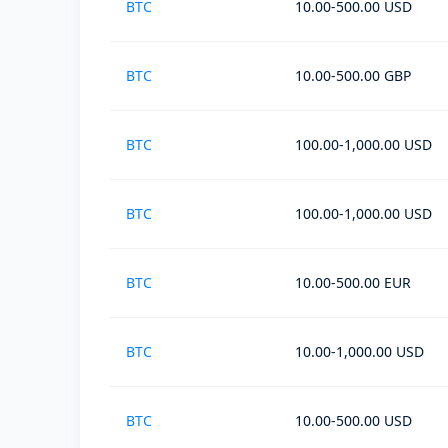
BTC
10.00-500.00 USD
BTC
10.00-500.00 GBP
BTC
100.00-1,000.00 USD
BTC
100.00-1,000.00 USD
BTC
10.00-500.00 EUR
BTC
10.00-1,000.00 USD
BTC
10.00-500.00 USD