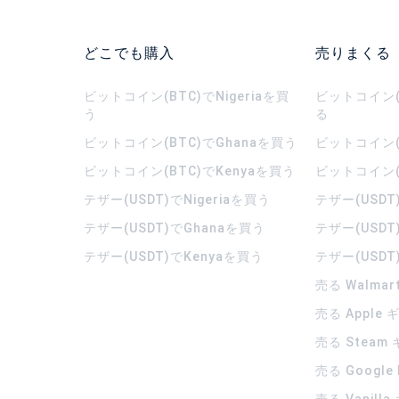
どこでも購入
売りまくる
ビットコイン(BTC)でNigeriaを買
ビットコイン(B
う
る
ビットコイン(BTC)でGhanaを買う
ビットコイン(
ビットコイン(BTC)でKenyaを買う
ビットコイン(
テザー(USDT)でNigeriaを買う
テザー(USDT
テザー(USDT)でGhanaを買う
テザー(USDT
テザー(USDT)でKenyaを買う
テザー(USDT
売る Walma
売る Apple
売る Steam
売る Google