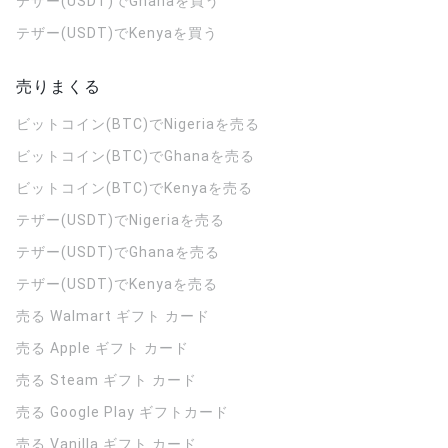
テザー(USDT)でGhanaを買う
テザー(USDT)でKenyaを買う
売りまくる
ビットコイン(BTC)でNigeriaを売る
ビットコイン(BTC)でGhanaを売る
ビットコイン(BTC)でKenyaを売る
テザー(USDT)でNigeriaを売る
テザー(USDT)でGhanaを売る
テザー(USDT)でKenyaを売る
売る Walmart ギフト カード
売る Apple ギフト カード
売る Steam ギフト カード
売る Google Play ギフトカード
売る Vanilla ギフト カード