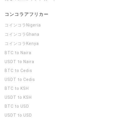
コンコラアフリカー
コインコラ
Nigeria
コインコラ
Ghana
コインコラ
Kenya
BTC to Naira
USDT to Naira
BTC to Cedis
USDT to Cedis
BTC to KSH
USDT to KSH
BTC to USD
USDT to USD