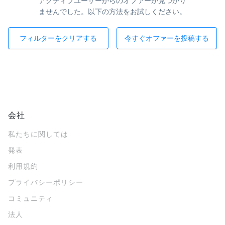
アクティブユーザーからのオファーが見つかり
ませんでした。以下の方法をお試しください。
フィルターをクリアする
今すぐオファーを投稿する
会社
私たちに関しては
発表
利用規約
プライバシーポリシー
コミュニティ
法人