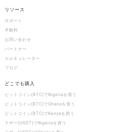
リソース
サポート
手数料
お問い合わせ
パートナー
カルキュレーター
ブログ
どこでも購入
ビットコイン(BTC)でNigeriaを買う
ビットコイン(BTC)でGhanaを買う
ビットコイン(BTC)でKenyaを買う
テザー(USDT)でNigeriaを買う