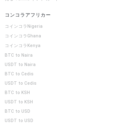
コンコラアフリカー
コインコラ
Nigeria
コインコラ
Ghana
コインコラ
Kenya
BTC to Naira
USDT to Naira
BTC to Cedis
USDT to Cedis
BTC to KSH
USDT to KSH
BTC to USD
USDT to USD