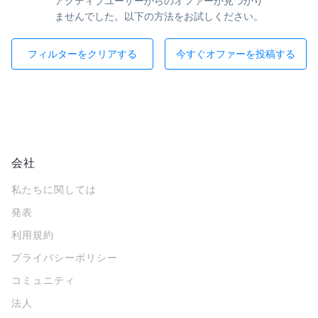
アクティブユーザーからのオファーが見つかり
ませんでした。以下の方法をお試しください。
フィルターをクリアする
今すぐオファーを投稿する
会社
私たちに関しては
発表
利用規約
プライバシーポリシー
コミュニティ
法人