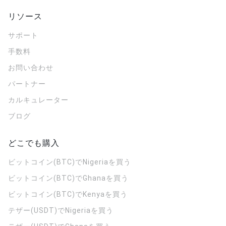
リソース
サポート
手数料
お問い合わせ
パートナー
カルキュレーター
ブログ
どこでも購入
ビットコイン(BTC)でNigeriaを買う
ビットコイン(BTC)でGhanaを買う
ビットコイン(BTC)でKenyaを買う
テザー(USDT)でNigeriaを買う