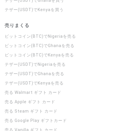
テザー(USDT)でGhanaを買う
テザー(USDT)でKenyaを買う
売りまくる
ビットコイン(BTC)でNigeriaを売る
ビットコイン(BTC)でGhanaを売る
ビットコイン(BTC)でKenyaを売る
テザー(USDT)でNigeriaを売る
テザー(USDT)でGhanaを売る
テザー(USDT)でKenyaを売る
売る Walmart ギフト カード
売る Apple ギフト カード
売る Steam ギフト カード
売る Google Play ギフトカード
売る Vanilla ギフト カード