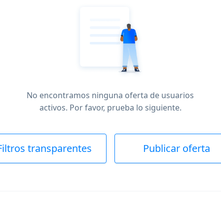
No encontramos ninguna oferta de usuarios
activos. Por favor, prueba lo siguiente.
Filtros transparentes
Publicar oferta