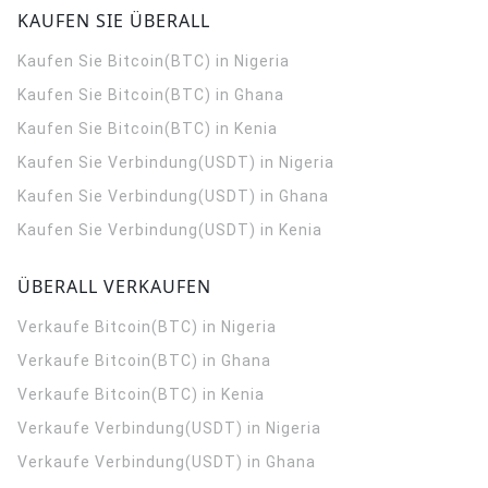
KAUFEN SIE ÜBERALL
Kaufen Sie Bitcoin(BTC) in Nigeria
Kaufen Sie Bitcoin(BTC) in Ghana
Kaufen Sie Bitcoin(BTC) in Kenia
Kaufen Sie Verbindung(USDT) in Nigeria
Kaufen Sie Verbindung(USDT) in Ghana
Kaufen Sie Verbindung(USDT) in Kenia
ÜBERALL VERKAUFEN
Verkaufe Bitcoin(BTC) in Nigeria
Verkaufe Bitcoin(BTC) in Ghana
Verkaufe Bitcoin(BTC) in Kenia
Verkaufe Verbindung(USDT) in Nigeria
Verkaufe Verbindung(USDT) in Ghana