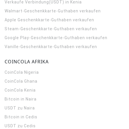
Verkaufe Verbindung(USDT) in Kenia
Walmart-Geschenkkarte-Guthaben verkaufen
Apple Geschenkkarte-Guthaben verkaufen
Steam-Geschenkkarte-Guthaben verkaufen
Google Play-Geschenkkarte-Guthaben verkaufen
Vanille-Geschenkkarte-Guthaben verkaufen
COINCOLA AFRIKA
CoinCola
Nigeria
CoinCola
Ghana
CoinCola
Kenia
Bitcoin in Naira
USDT zu Naira
Bitcoin in Cedis
USDT zu Cedis