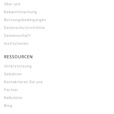
Über uns
Bekanntmachung
Nutzungsbedingungen
Datenschutzrichtlinie
Gemeinschaft
Institutionen
RESSOURCEN
Unterstützung
Gebühren
Kontaktieren Sie uns
Partner
Kalkulator
Blog