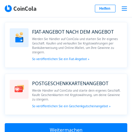
Helfen
FIAT-ANGEBOT NACH DEM ANGEBOT
Werden Sie Händler auf CoinCola und starten Sie Ihr eigenes
Geschäft. Kaufen und verkaufen Sie Kryptowährungen per
Banküberweisung und Online-Wallet, um Ihre Gewinne zu
steigern.
So veröffentlichen Sie ein Fiat-Angebot »
POSTGESCHENKKARTENANGEBOT
Werde Händler auf CoinCola und starte dein eigenes Geschäft.
Kaufe Geschenkkarten mit Kryptowährung, um deine Gewinne
zu steigern.
So veröffentlichen Sie ein Geschenkgutscheinangebot »
Weitermachen