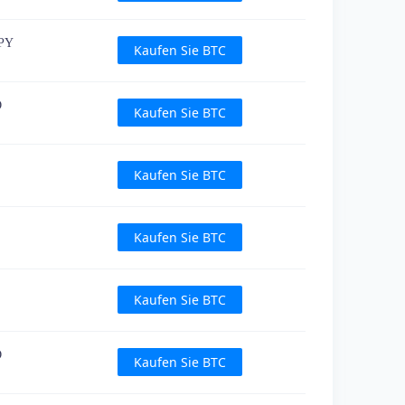
JPY
Kaufen Sie BTC
D
Kaufen Sie BTC
Kaufen Sie BTC
Kaufen Sie BTC
Kaufen Sie BTC
D
Kaufen Sie BTC