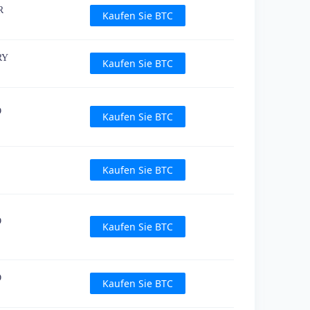
R
Kaufen Sie BTC
RY
Kaufen Sie BTC
D
Kaufen Sie BTC
Kaufen Sie BTC
D
Kaufen Sie BTC
D
Kaufen Sie BTC