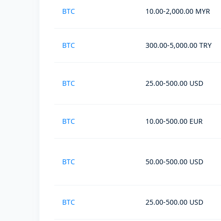
BTC
10.00-2,000.00 MYR
BTC
300.00-5,000.00 TRY
BTC
25.00-500.00 USD
BTC
10.00-500.00 EUR
BTC
50.00-500.00 USD
BTC
25.00-500.00 USD