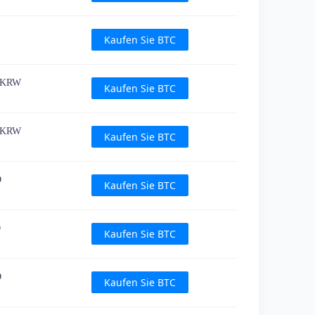
Kaufen Sie BTC
9 KRW
Kaufen Sie BTC
4 KRW
Kaufen Sie BTC
D
Kaufen Sie BTC
D
Kaufen Sie BTC
D
Kaufen Sie BTC