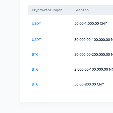
Kryptowährungen
Grenzen
USDT
50.00-1,000.00 CNY
USDT
30,000.00-100,000.00
BTC
30,000.00-200,000.00
BTC
2,000.00-100,000.00 
BTC
50.00-800.00 CNY