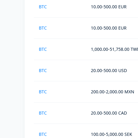
BTC
10.00-500.00 EUR
BTC
10.00-500.00 EUR
BTC
1,000.00-51,758.00 TW
BTC
20.00-500.00 USD
BTC
200.00-2,000.00 MXN
BTC
20.00-500.00 CAD
BTC
100.00-5,000.00 SEK