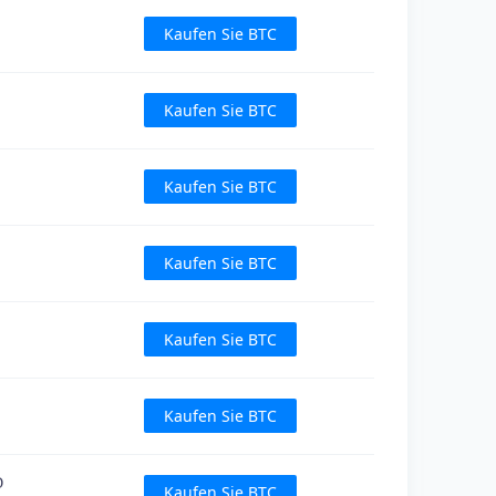
Kaufen Sie BTC
Kaufen Sie BTC
Kaufen Sie BTC
Kaufen Sie BTC
Kaufen Sie BTC
Kaufen Sie BTC
D
Kaufen Sie BTC