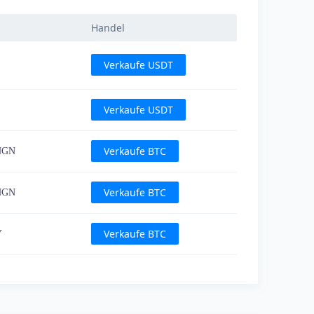
Handel
Verkaufe USDT
Verkaufe USDT
Verkaufe BTC
 NGN
Verkaufe BTC
 NGN
Verkaufe BTC
Y