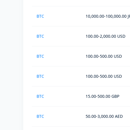
BTC
10,000.00-100,000.00 J
BTC
100.00-2,000.00 USD
BTC
100.00-500.00 USD
BTC
100.00-500.00 USD
BTC
15.00-500.00 GBP
BTC
50.00-3,000.00 AED