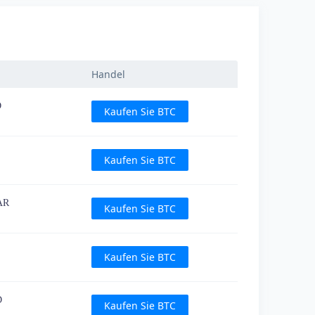
Handel
D
Kaufen Sie BTC
Kaufen Sie BTC
AR
Kaufen Sie BTC
Kaufen Sie BTC
D
Kaufen Sie BTC