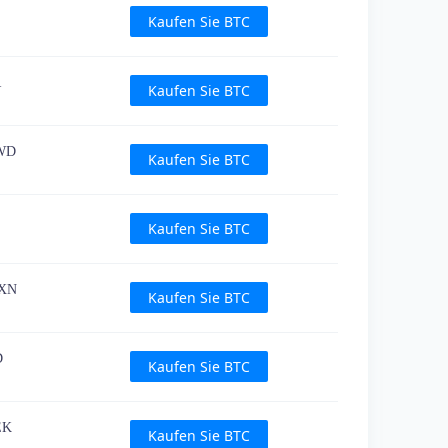
Kaufen Sie BTC
R
Kaufen Sie BTC
TWD
Kaufen Sie BTC
Kaufen Sie BTC
MXN
Kaufen Sie BTC
D
Kaufen Sie BTC
EK
Kaufen Sie BTC