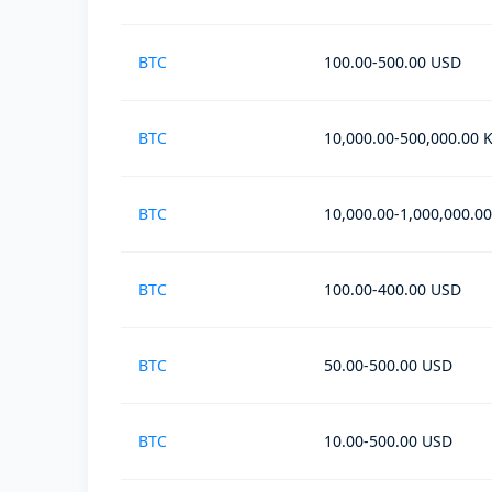
BTC
100.00-500.00 USD
BTC
10,000.00-500,000.00
BTC
10,000.00-1,000,000.0
BTC
100.00-400.00 USD
BTC
50.00-500.00 USD
BTC
10.00-500.00 USD