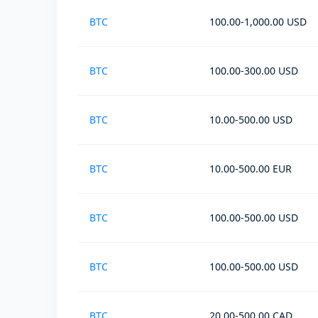
BTC
100.00-1,000.00 USD
BTC
100.00-300.00 USD
BTC
10.00-500.00 USD
BTC
10.00-500.00 EUR
BTC
100.00-500.00 USD
BTC
100.00-500.00 USD
BTC
20.00-500.00 CAD