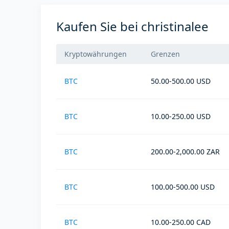
Kaufen Sie bei christinalee
Kryptowährungen
Grenzen
BTC
50.00-500.00 USD
BTC
10.00-250.00 USD
BTC
200.00-2,000.00 ZAR
BTC
100.00-500.00 USD
BTC
10.00-250.00 CAD