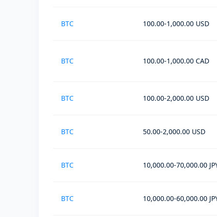
BTC
100.00-1,000.00 USD
BTC
100.00-1,000.00 CAD
BTC
100.00-2,000.00 USD
BTC
50.00-2,000.00 USD
BTC
10,000.00-70,000.00 JP
BTC
10,000.00-60,000.00 JP