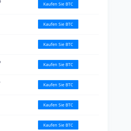
D
Kaufen Sie BTC
Kaufen Sie BTC
Kaufen Sie BTC
D
Kaufen Sie BTC
D
Kaufen Sie BTC
Kaufen Sie BTC
Kaufen Sie BTC