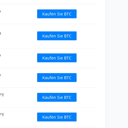
D
Kaufen Sie BTC
D
Kaufen Sie BTC
D
Kaufen Sie BTC
D
Kaufen Sie BTC
JPY
Kaufen Sie BTC
JPY
Kaufen Sie BTC