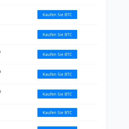
Kaufen Sie BTC
Kaufen Sie BTC
D
Kaufen Sie BTC
D
Kaufen Sie BTC
D
Kaufen Sie BTC
Kaufen Sie BTC