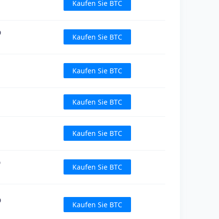
Kaufen Sie BTC
D
Kaufen Sie BTC
Kaufen Sie BTC
Kaufen Sie BTC
Kaufen Sie BTC
D
Kaufen Sie BTC
D
Kaufen Sie BTC