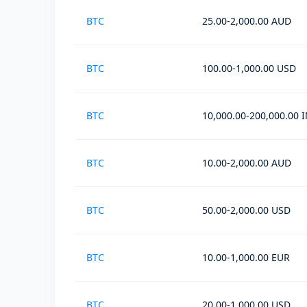
BTC
25.00-2,000.00 AUD
BTC
100.00-1,000.00 USD
BTC
10,000.00-200,000.00 
BTC
10.00-2,000.00 AUD
BTC
50.00-2,000.00 USD
BTC
10.00-1,000.00 EUR
BTC
20.00-1,000.00 USD