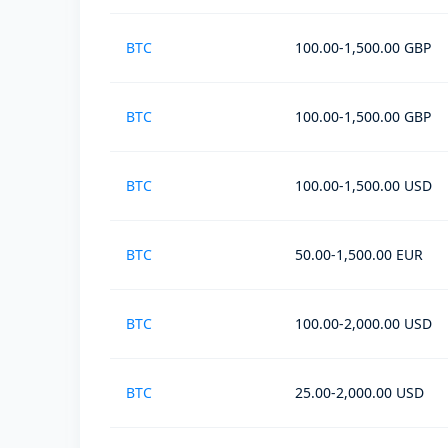
BTC
100.00-1,500.00 GBP
BTC
100.00-1,500.00 GBP
BTC
100.00-1,500.00 USD
BTC
50.00-1,500.00 EUR
BTC
100.00-2,000.00 USD
BTC
25.00-2,000.00 USD