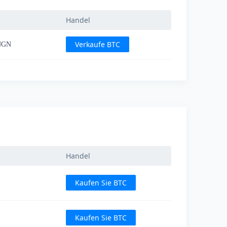
Handel
Verkaufe BTC
 NGN
Handel
Kaufen Sie BTC
Kaufen Sie BTC