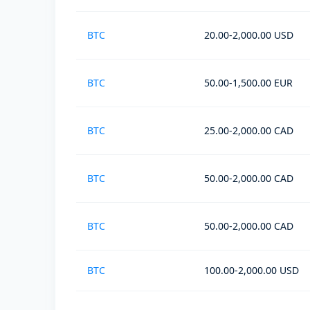
BTC
20.00-2,000.00 USD
BTC
50.00-1,500.00 EUR
BTC
25.00-2,000.00 CAD
BTC
50.00-2,000.00 CAD
BTC
50.00-2,000.00 CAD
BTC
100.00-2,000.00 USD