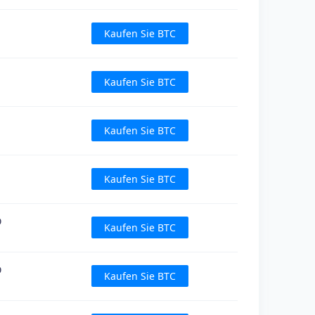
Kaufen Sie BTC
Kaufen Sie BTC
Kaufen Sie BTC
Kaufen Sie BTC
D
Kaufen Sie BTC
D
Kaufen Sie BTC