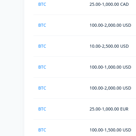
BTC
25.00-1,000.00 CAD
BTC
100.00-2,000.00 USD
BTC
10.00-2,500.00 USD
BTC
100.00-1,000.00 USD
BTC
100.00-2,000.00 USD
BTC
25.00-1,000.00 EUR
BTC
100.00-1,500.00 USD