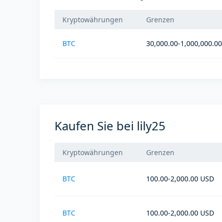
Kryptowährungen
Grenzen
BTC
30,000.00-1,000,000.0
Kaufen Sie bei lily25
Kryptowährungen
Grenzen
BTC
100.00-2,000.00 USD
BTC
100.00-2,000.00 USD