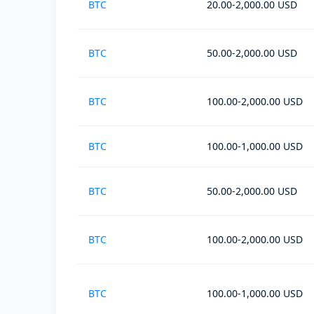
BTC
20.00-2,000.00 USD
BTC
50.00-2,000.00 USD
BTC
100.00-2,000.00 USD
BTC
100.00-1,000.00 USD
BTC
50.00-2,000.00 USD
BTC
100.00-2,000.00 USD
BTC
100.00-1,000.00 USD