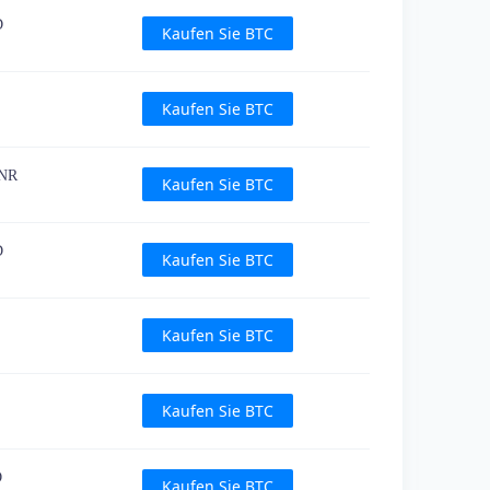
D
Kaufen Sie BTC
Kaufen Sie BTC
INR
Kaufen Sie BTC
D
Kaufen Sie BTC
Kaufen Sie BTC
Kaufen Sie BTC
D
Kaufen Sie BTC