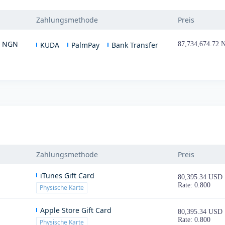
Zahlungsmethode
Preis
0 NGN
KUDA
PalmPay
Bank Transfer
87,734,674.72
Zahlungsmethode
Preis
iTunes Gift Card
80,395.34 USD
Rate: 0.800
Physische Karte
Apple Store Gift Card
80,395.34 USD
Rate: 0.800
Physische Karte