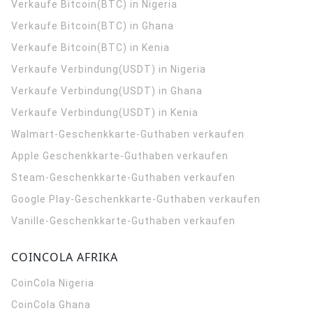
Verkaufe Bitcoin(BTC) in Nigeria
Verkaufe Bitcoin(BTC) in Ghana
Verkaufe Bitcoin(BTC) in Kenia
Verkaufe Verbindung(USDT) in Nigeria
Verkaufe Verbindung(USDT) in Ghana
Verkaufe Verbindung(USDT) in Kenia
Walmart-Geschenkkarte-Guthaben verkaufen
Apple Geschenkkarte-Guthaben verkaufen
Steam-Geschenkkarte-Guthaben verkaufen
Google Play-Geschenkkarte-Guthaben verkaufen
Vanille-Geschenkkarte-Guthaben verkaufen
COINCOLA AFRIKA
CoinCola
Nigeria
CoinCola
Ghana