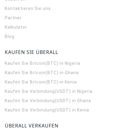
Kontaktieren Sie uns
Partner
Kalkulator
Blog
KAUFEN SIE ÜBERALL
Kaufen Sie Bitcoin(BTC) in Nigeria
Kaufen Sie Bitcoin(BTC) in Ghana
Kaufen Sie Bitcoin(BTC) in Kenia
Kaufen Sie Verbindung(USDT) in Nigeria
Kaufen Sie Verbindung(USDT) in Ghana
Kaufen Sie Verbindung(USDT) in Kenia
ÜBERALL VERKAUFEN