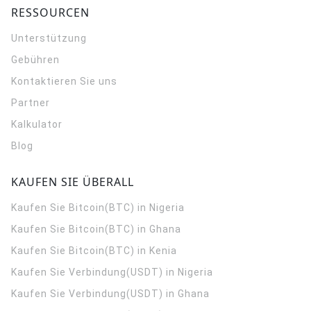
RESSOURCEN
Unterstützung
Gebühren
Kontaktieren Sie uns
Partner
Kalkulator
Blog
KAUFEN SIE ÜBERALL
Kaufen Sie Bitcoin(BTC) in Nigeria
Kaufen Sie Bitcoin(BTC) in Ghana
Kaufen Sie Bitcoin(BTC) in Kenia
Kaufen Sie Verbindung(USDT) in Nigeria
Kaufen Sie Verbindung(USDT) in Ghana