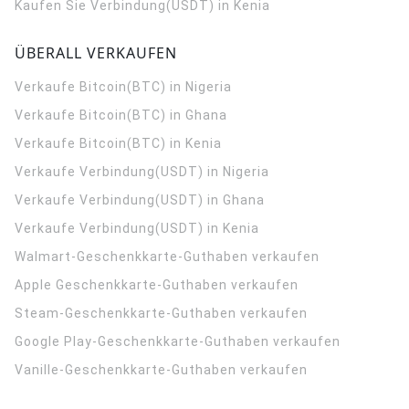
Kaufen Sie Verbindung(USDT) in Kenia
ÜBERALL VERKAUFEN
Verkaufe Bitcoin(BTC) in Nigeria
Verkaufe Bitcoin(BTC) in Ghana
Verkaufe Bitcoin(BTC) in Kenia
Verkaufe Verbindung(USDT) in Nigeria
Verkaufe Verbindung(USDT) in Ghana
Verkaufe Verbindung(USDT) in Kenia
Walmart-Geschenkkarte-Guthaben verkaufen
Apple Geschenkkarte-Guthaben verkaufen
Steam-Geschenkkarte-Guthaben verkaufen
Google Play-Geschenkkarte-Guthaben verkaufen
Vanille-Geschenkkarte-Guthaben verkaufen