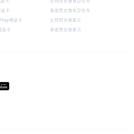
 禮品卡
比特幣兌換肯亞先令
禮品卡
泰達幣兌換肯亞先令
 Play禮品卡
比特幣兌換美元
a禮品卡
泰達幣兌換美元