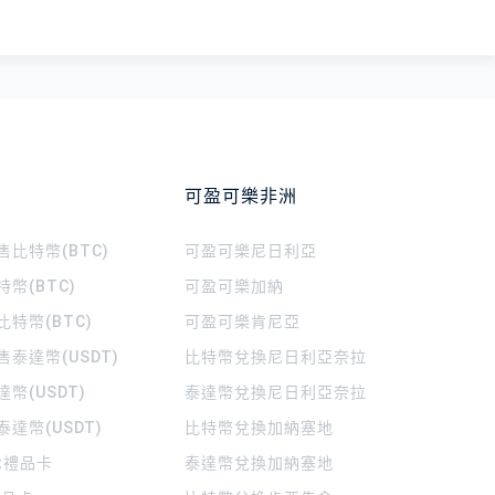
可盈可樂非洲
比特幣(BTC)
可盈可樂
尼日利亞
幣(BTC)
可盈可樂
加納
特幣(BTC)
可盈可樂
肯尼亞
泰達幣(USDT)
比特幣兌換尼日利亞奈拉
幣(USDT)
泰達幣兌換尼日利亞奈拉
達幣(USDT)
比特幣兌換加納塞地
rt禮品卡
泰達幣兌換加納塞地