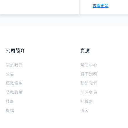
查看更多
公司簡介
資源
關於我們
幫助中心
公告
費率說明
服務條款
聯繫我們
隱私政策
加盟會員
社區
計算器
機構
博客