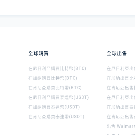
全球購買
全球出售
在尼日利亞購買比特幣(BTC)
在尼日利亞出售
在加納購買比特幣(BTC)
在加納出售比特
在肯尼亞購買比特幣(BTC)
在肯尼亞出售比
在尼日利亞購買泰達幣(USDT)
在尼日利亞出售
在加納購買泰達幣(USDT)
在加納出售泰達
在肯尼亞購買泰達幣(USDT)
在肯尼亞出售泰
出售 Walma