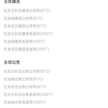
全球購買
在尼日利亞購買比特幣(BTC)
在加納購買比特幣(BTC)
在肯尼亞購買比特幣(BTC)
在尼日利亞購買泰達幣(USDT)
在加納購買泰達幣(USDT)
在肯尼亞購買泰達幣(USDT)
全球出售
在尼日利亞出售比特幣(BTC)
在加納出售比特幣(BTC)
在肯尼亞出售比特幣(BTC)
在尼日利亞出售泰達幣(USDT)
在加納出售泰達幣(USDT)