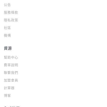
公告
服務條款
隱私政策
社區
機構
資源
幫助中心
費率說明
聯繫我們
加盟會員
計算器
博客