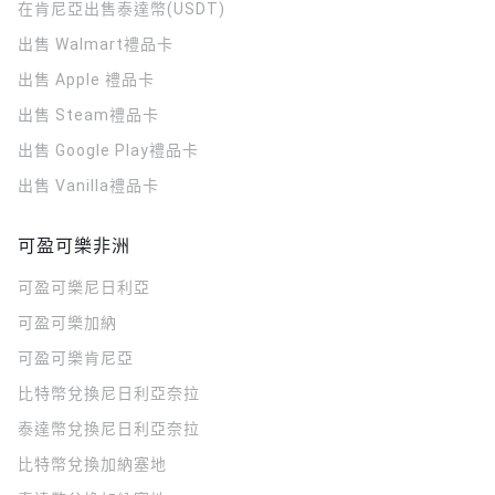
在肯尼亞出售泰達幣(USDT)
出售 Walmart禮品卡
出售 Apple 禮品卡
出售 Steam禮品卡
出售 Google Play禮品卡
出售 Vanilla禮品卡
可盈可樂非洲
可盈可樂
尼日利亞
可盈可樂
加納
可盈可樂
肯尼亞
比特幣兌換尼日利亞奈拉
泰達幣兌換尼日利亞奈拉
比特幣兌換加納塞地