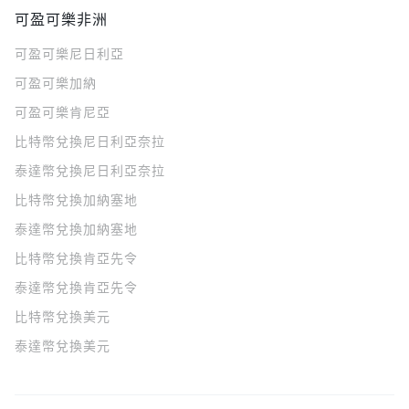
可盈可樂非洲
可盈可樂
尼日利亞
可盈可樂
加納
可盈可樂
肯尼亞
比特幣兌換尼日利亞奈拉
泰達幣兌換尼日利亞奈拉
比特幣兌換加納塞地
泰達幣兌換加納塞地
比特幣兌換肯亞先令
泰達幣兌換肯亞先令
比特幣兌換美元
泰達幣兌換美元