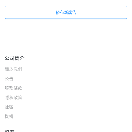
發布新廣告
公司簡介
關於我們
公告
服務條款
隱私政策
社區
機構