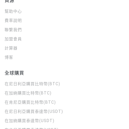
資源
幫助中心
費率說明
聯繫我們
加盟會員
計算器
博客
全球購買
在尼日利亞購買比特幣(BTC)
在加納購買比特幣(BTC)
在肯尼亞購買比特幣(BTC)
在尼日利亞購買泰達幣(USDT)
在加納購買泰達幣(USDT)