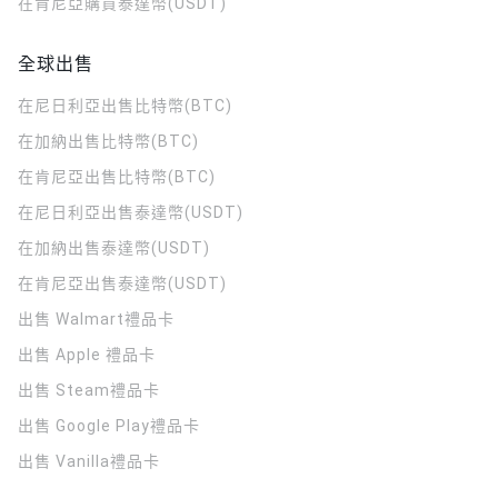
在肯尼亞購買泰達幣(USDT)
全球出售
在尼日利亞出售比特幣(BTC)
在加納出售比特幣(BTC)
在肯尼亞出售比特幣(BTC)
在尼日利亞出售泰達幣(USDT)
在加納出售泰達幣(USDT)
在肯尼亞出售泰達幣(USDT)
出售 Walmart禮品卡
出售 Apple 禮品卡
出售 Steam禮品卡
出售 Google Play禮品卡
出售 Vanilla禮品卡