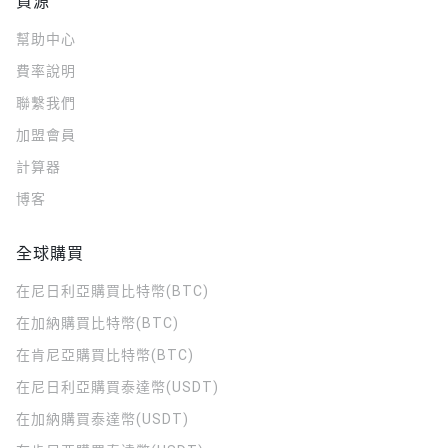
資源
幫助中心
費率說明
聯繫我們
加盟會員
計算器
博客
全球購買
在尼日利亞購買比特幣(BTC)
在加納購買比特幣(BTC)
在肯尼亞購買比特幣(BTC)
在尼日利亞購買泰達幣(USDT)
在加納購買泰達幣(USDT)