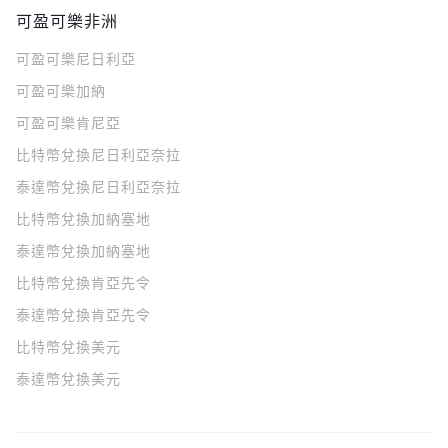
可盈可樂非洲
可盈可樂
尼日利亞
可盈可樂
加納
可盈可樂
肯尼亞
比特幣兌換尼日利亞奈拉
泰達幣兌換尼日利亞奈拉
比特幣兌換加納塞地
泰達幣兌換加納塞地
比特幣兌換肯亞先令
泰達幣兌換肯亞先令
比特幣兌換美元
泰達幣兌換美元