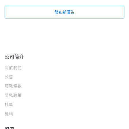
發布新廣告
公司簡介
關於我們
公告
服務條款
隱私政策
社區
機構