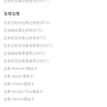
在肯尼亞購買泰達幣(USDT)
全球出售
在尼日利亞出售比特幣(BTC)
在加納出售比特幣(BTC)
在肯尼亞出售比特幣(BTC)
在尼日利亞出售泰達幣(USDT)
在加納出售泰達幣(USDT)
在肯尼亞出售泰達幣(USDT)
出售 Walmart禮品卡
出售 Apple 禮品卡
出售 Steam禮品卡
出售 Google Play禮品卡
出售 Vanilla禮品卡