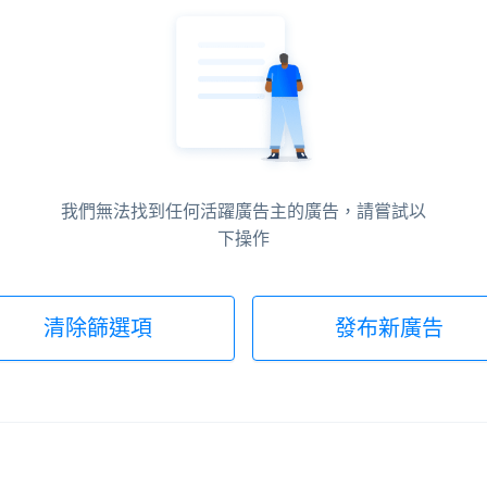
我們無法找到任何活躍廣告主的廣告，請嘗試以
下操作
清除篩選項
發布新廣告