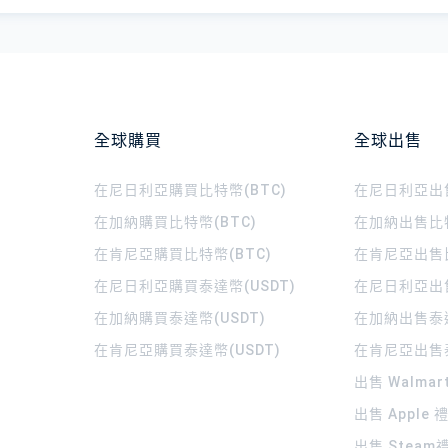
全球購買
全球出售
在尼日利亞購買比特幣(BTC)
在尼日利亞出售
在加納購買比特幣(BTC)
在加納出售比特
在肯尼亞購買比特幣(BTC)
在肯尼亞出售比
在尼日利亞購買泰達幣(USDT)
在尼日利亞出售
在加納購買泰達幣(USDT)
在加納出售泰達
在肯尼亞購買泰達幣(USDT)
在肯尼亞出售泰
出售 Walma
出售 Apple
出售 Steam