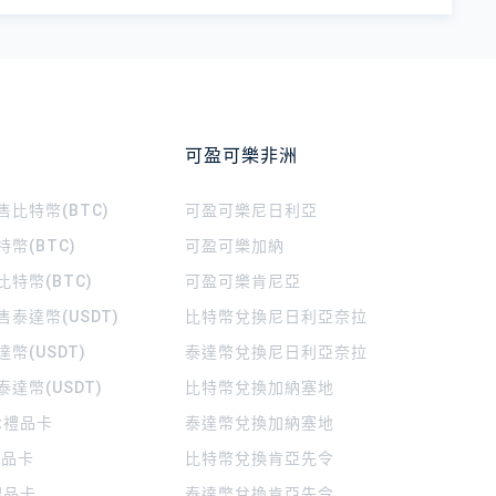
可盈可樂非洲
比特幣(BTC)
可盈可樂
尼日利亞
幣(BTC)
可盈可樂
加納
特幣(BTC)
可盈可樂
肯尼亞
泰達幣(USDT)
比特幣兌換尼日利亞奈拉
幣(USDT)
泰達幣兌換尼日利亞奈拉
達幣(USDT)
比特幣兌換加納塞地
rt禮品卡
泰達幣兌換加納塞地
 禮品卡
比特幣兌換肯亞先令
禮品卡
泰達幣兌換肯亞先令