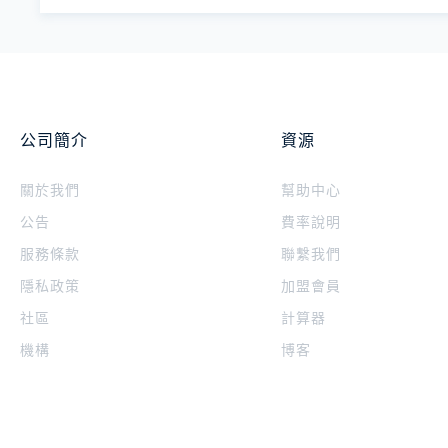
公司簡介
資源
關於我們
幫助中心
公告
費率說明
服務條款
聯繫我們
隱私政策
加盟會員
社區
計算器
機構
博客