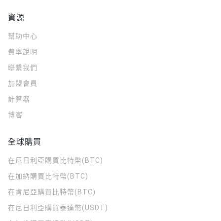
資源
幫助中心
費率說明
聯繫我們
加盟會員
計算器
博客
全球購買
在尼日利亞購買比特幣(BTC)
在加納購買比特幣(BTC)
在肯尼亞購買比特幣(BTC)
在尼日利亞購買泰達幣(USDT)