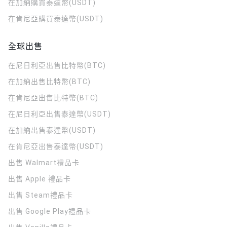
在加納購買泰達幣(USDT)
在肯尼亞購買泰達幣(USDT)
全球出售
在尼日利亞出售比特幣(BTC)
在加納出售比特幣(BTC)
在肯尼亞出售比特幣(BTC)
在尼日利亞出售泰達幣(USDT)
在加納出售泰達幣(USDT)
在肯尼亞出售泰達幣(USDT)
出售 Walmart禮品卡
出售 Apple 禮品卡
出售 Steam禮品卡
出售 Google Play禮品卡