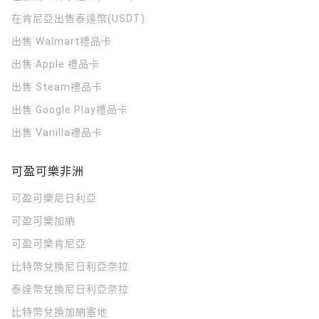
在肯尼亞出售泰達幣(USDT)
出售 Walmart禮品卡
出售 Apple 禮品卡
出售 Steam禮品卡
出售 Google Play禮品卡
出售 Vanilla禮品卡
可盈可樂非洲
可盈可樂
尼日利亞
可盈可樂
加納
可盈可樂
肯尼亞
比特幣兌換尼日利亞奈拉
泰達幣兌換尼日利亞奈拉
比特幣兌換加納塞地