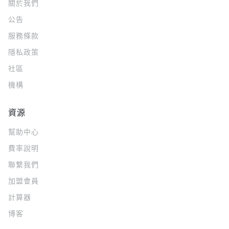
關於我們
公告
服務條款
隱私政策
社區
機構
資源
幫助中心
費率說明
聯繫我們
加盟會員
計算器
博客