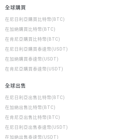
全球購買
在尼日利亞購買比特幣(BTC)
在加納購買比特幣(BTC)
在肯尼亞購買比特幣(BTC)
在尼日利亞購買泰達幣(USDT)
在加納購買泰達幣(USDT)
在肯尼亞購買泰達幣(USDT)
全球出售
在尼日利亞出售比特幣(BTC)
在加納出售比特幣(BTC)
在肯尼亞出售比特幣(BTC)
在尼日利亞出售泰達幣(USDT)
在加納出售泰達幣(USDT)