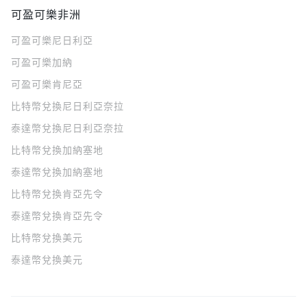
可盈可樂非洲
可盈可樂
尼日利亞
可盈可樂
加納
可盈可樂
肯尼亞
比特幣兌換尼日利亞奈拉
泰達幣兌換尼日利亞奈拉
比特幣兌換加納塞地
泰達幣兌換加納塞地
比特幣兌換肯亞先令
泰達幣兌換肯亞先令
比特幣兌換美元
泰達幣兌換美元