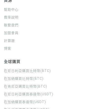
資源
幫助中心
費率說明
聯繫我們
加盟會員
計算器
博客
全球購買
在尼日利亞購買比特幣(BTC)
在加納購買比特幣(BTC)
在肯尼亞購買比特幣(BTC)
在尼日利亞購買泰達幣(USDT)
在加納購買泰達幣(USDT)