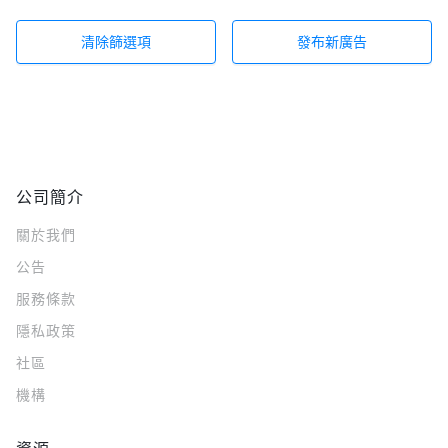
清除篩選項
發布新廣告
公司簡介
關於我們
公告
服務條款
隱私政策
社區
機構