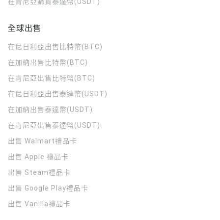
在肯尼亞購買泰達幣(USDT)
全球出售
在尼日利亞出售比特幣(BTC)
在加納出售比特幣(BTC)
在肯尼亞出售比特幣(BTC)
在尼日利亞出售泰達幣(USDT)
在加納出售泰達幣(USDT)
在肯尼亞出售泰達幣(USDT)
出售 Walmart禮品卡
出售 Apple 禮品卡
出售 Steam禮品卡
出售 Google Play禮品卡
出售 Vanilla禮品卡