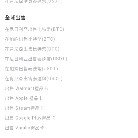
在肯尼亞購買泰達幣(USDT)
全球出售
在尼日利亞出售比特幣(BTC)
在加納出售比特幣(BTC)
在肯尼亞出售比特幣(BTC)
在尼日利亞出售泰達幣(USDT)
在加納出售泰達幣(USDT)
在肯尼亞出售泰達幣(USDT)
出售 Walmart禮品卡
出售 Apple 禮品卡
出售 Steam禮品卡
出售 Google Play禮品卡
出售 Vanilla禮品卡