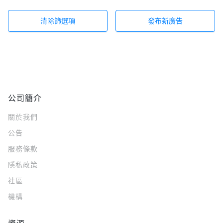
清除篩選項
發布新廣告
公司簡介
關於我們
公告
服務條款
隱私政策
社區
機構