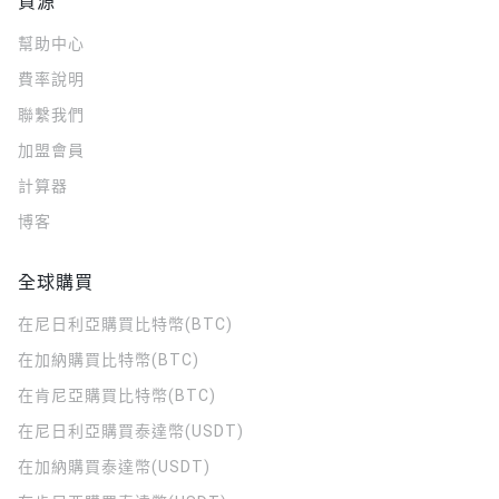
資源
幫助中心
費率說明
聯繫我們
加盟會員
計算器
博客
全球購買
在尼日利亞購買比特幣(BTC)
在加納購買比特幣(BTC)
在肯尼亞購買比特幣(BTC)
在尼日利亞購買泰達幣(USDT)
在加納購買泰達幣(USDT)