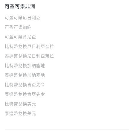
可盈可樂非洲
可盈可樂
尼日利亞
可盈可樂
加納
可盈可樂
肯尼亞
比特幣兌換尼日利亞奈拉
泰達幣兌換尼日利亞奈拉
比特幣兌換加納塞地
泰達幣兌換加納塞地
比特幣兌換肯亞先令
泰達幣兌換肯亞先令
比特幣兌換美元
泰達幣兌換美元