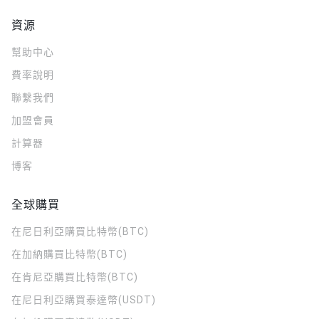
資源
幫助中心
費率說明
聯繫我們
加盟會員
計算器
博客
全球購買
在尼日利亞購買比特幣(BTC)
在加納購買比特幣(BTC)
在肯尼亞購買比特幣(BTC)
在尼日利亞購買泰達幣(USDT)