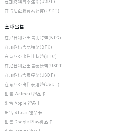
在加納購買泰達幣(USDT)
在肯尼亞購買泰達幣(USDT)
全球出售
在尼日利亞出售比特幣(BTC)
在加納出售比特幣(BTC)
在肯尼亞出售比特幣(BTC)
在尼日利亞出售泰達幣(USDT)
在加納出售泰達幣(USDT)
在肯尼亞出售泰達幣(USDT)
出售 Walmart禮品卡
出售 Apple 禮品卡
出售 Steam禮品卡
出售 Google Play禮品卡