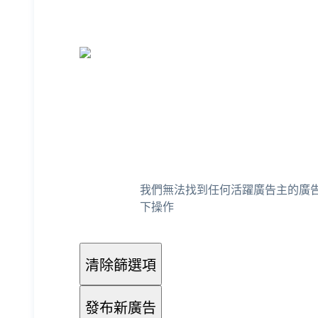
我們無法找到任何活躍廣告主的廣
下操作
清除篩選項
發布新廣告