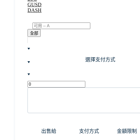
GUSD
DASH
全部
選擇支付方式
出售給
支付方式
金額限制