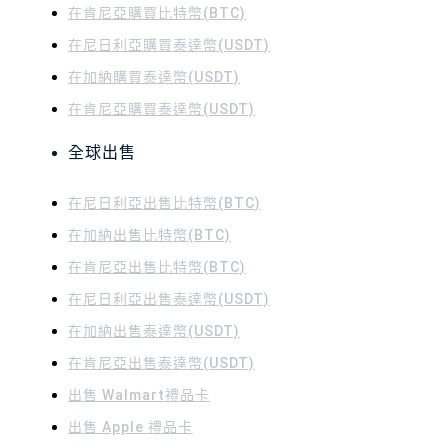
在肯尼亞購買比特幣(BTC)
在尼日利亞購買泰達幣(USDT)
在加納購買泰達幣(USDT)
在肯尼亞購買泰達幣(USDT)
全球出售
在尼日利亞出售比特幣(BTC)
在加納出售比特幣(BTC)
在肯尼亞出售比特幣(BTC)
在尼日利亞出售泰達幣(USDT)
在加納出售泰達幣(USDT)
在肯尼亞出售泰達幣(USDT)
出售 Walmart禮品卡
出售 Apple 禮品卡