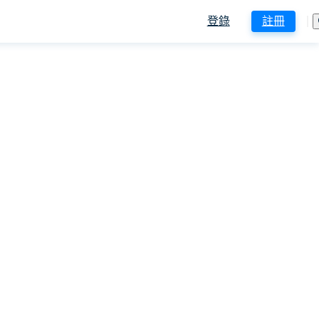
登錄
註冊