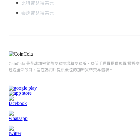
比特幣兌換美元
泰達幣兌換美元
CoinCola 是全球加密貨幣交易市場和交易所，以低手續費提供現貨/
經過全新設計，旨在為用戶提供最佳的加密貨幣交易體驗。