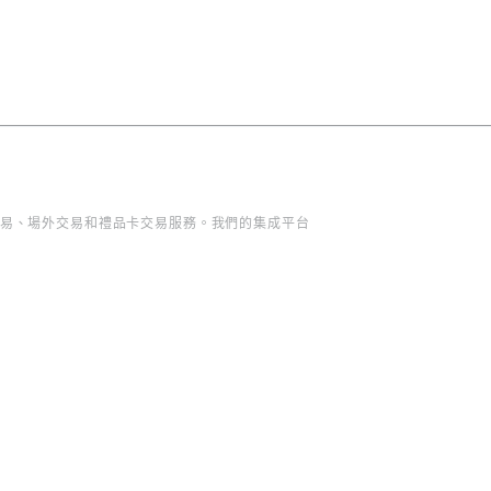
槓桿交易、場外交易和禮品卡交易服務。我們的集成平台