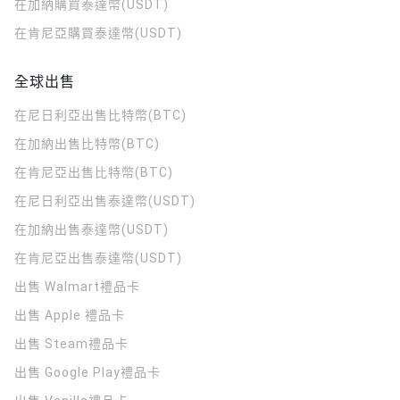
在加納購買泰達幣(USDT)
在肯尼亞購買泰達幣(USDT)
全球出售
在尼日利亞出售比特幣(BTC)
在加納出售比特幣(BTC)
在肯尼亞出售比特幣(BTC)
在尼日利亞出售泰達幣(USDT)
在加納出售泰達幣(USDT)
在肯尼亞出售泰達幣(USDT)
出售 Walmart禮品卡
出售 Apple 禮品卡
出售 Steam禮品卡
出售 Google Play禮品卡