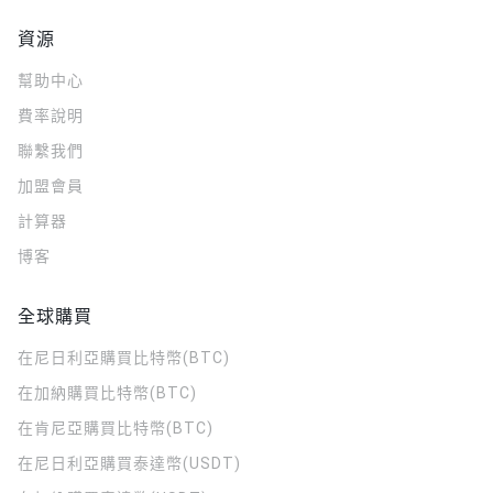
資源
幫助中心
費率說明
聯繫我們
加盟會員
計算器
博客
全球購買
在尼日利亞購買比特幣(BTC)
在加納購買比特幣(BTC)
在肯尼亞購買比特幣(BTC)
在尼日利亞購買泰達幣(USDT)