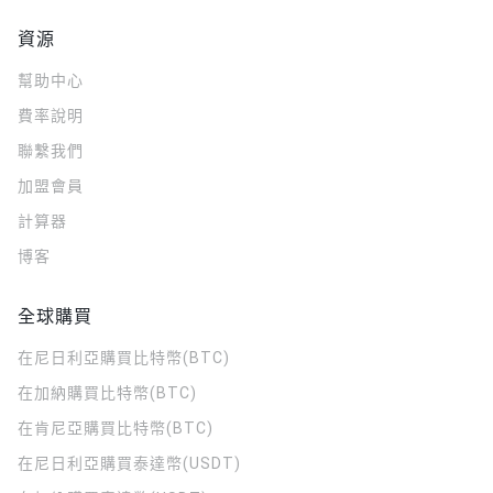
資源
幫助中心
費率說明
聯繫我們
加盟會員
計算器
博客
全球購買
在尼日利亞購買比特幣(BTC)
在加納購買比特幣(BTC)
在肯尼亞購買比特幣(BTC)
在尼日利亞購買泰達幣(USDT)