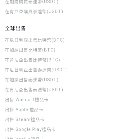
在加納購買泰達幣(USDT)
在肯尼亞購買泰達幣(USDT)
全球出售
在尼日利亞出售比特幣(BTC)
在加納出售比特幣(BTC)
在肯尼亞出售比特幣(BTC)
在尼日利亞出售泰達幣(USDT)
在加納出售泰達幣(USDT)
在肯尼亞出售泰達幣(USDT)
出售 Walmart禮品卡
出售 Apple 禮品卡
出售 Steam禮品卡
出售 Google Play禮品卡