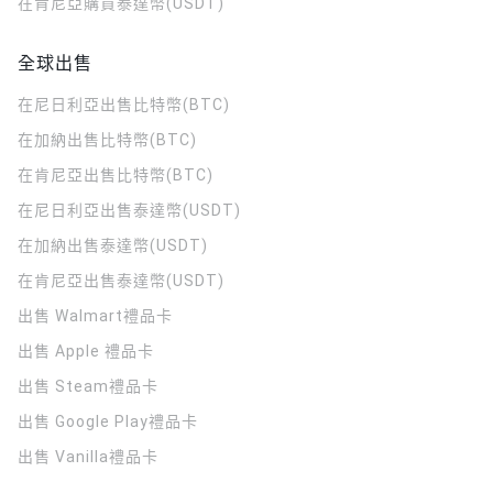
在肯尼亞購買泰達幣(USDT)
全球出售
在尼日利亞出售比特幣(BTC)
在加納出售比特幣(BTC)
在肯尼亞出售比特幣(BTC)
在尼日利亞出售泰達幣(USDT)
在加納出售泰達幣(USDT)
在肯尼亞出售泰達幣(USDT)
出售 Walmart禮品卡
出售 Apple 禮品卡
出售 Steam禮品卡
出售 Google Play禮品卡
出售 Vanilla禮品卡