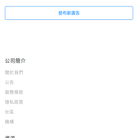
發布新廣告
公司簡介
關於我們
公告
服務條款
隱私政策
社區
機構