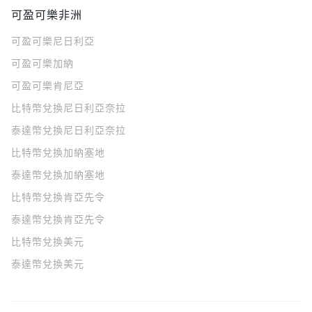
可盈可樂非洲
可盈可樂
尼日利亞
可盈可樂
加納
可盈可樂
肯尼亞
比特幣兌換尼日利亞奈拉
泰達幣兌換尼日利亞奈拉
比特幣兌換加納塞地
泰達幣兌換加納塞地
比特幣兌換肯亞先令
泰達幣兌換肯亞先令
比特幣兌換美元
泰達幣兌換美元