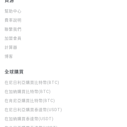
資源
幫助中心
費率說明
聯繫我們
加盟會員
計算器
博客
全球購買
在尼日利亞購買比特幣(BTC)
在加納購買比特幣(BTC)
在肯尼亞購買比特幣(BTC)
在尼日利亞購買泰達幣(USDT)
在加納購買泰達幣(USDT)