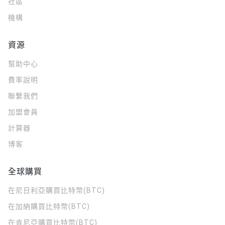
社區
機構
資源
幫助中心
費率說明
聯繫我們
加盟會員
計算器
博客
全球購買
在尼日利亞購買比特幣(BTC)
在加納購買比特幣(BTC)
在肯尼亞購買比特幣(BTC)