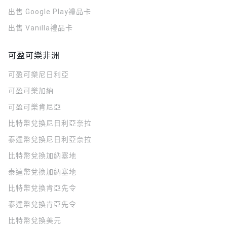
出售 Google Play禮品卡
出售 Vanilla禮品卡
可盈可樂非洲
可盈可樂
尼日利亞
可盈可樂
加納
可盈可樂
肯尼亞
比特幣兌換尼日利亞奈拉
泰達幣兌換尼日利亞奈拉
比特幣兌換加納塞地
泰達幣兌換加納塞地
比特幣兌換肯亞先令
泰達幣兌換肯亞先令
比特幣兌換美元