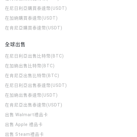
在尼日利亞購買泰達幣(USDT)
在加納購買泰達幣(USDT)
在肯尼亞購買泰達幣(USDT)
全球出售
在尼日利亞出售比特幣(BTC)
在加納出售比特幣(BTC)
在肯尼亞出售比特幣(BTC)
在尼日利亞出售泰達幣(USDT)
在加納出售泰達幣(USDT)
在肯尼亞出售泰達幣(USDT)
出售 Walmart禮品卡
出售 Apple 禮品卡
出售 Steam禮品卡