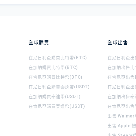
全球購買
全球出售
在尼日利亞購買比特幣(BTC)
在尼日利亞出售
在加納購買比特幣(BTC)
在加納出售比特
在肯尼亞購買比特幣(BTC)
在肯尼亞出售比
在尼日利亞購買泰達幣(USDT)
在尼日利亞出售
在加納購買泰達幣(USDT)
在加納出售泰達
在肯尼亞購買泰達幣(USDT)
在肯尼亞出售泰
出售 Walma
出售 Apple
出售 Steam