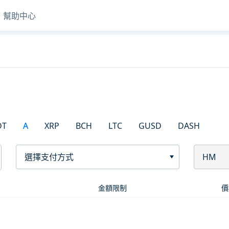
幫助中心
DT
A
XRP
BCH
LTC
GUSD
DASH
選擇支付方式
HM
金額限制
價