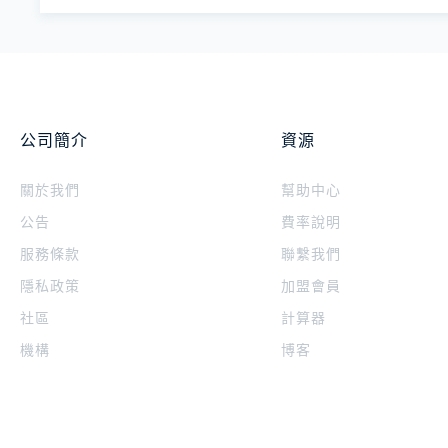
公司簡介
資源
關於我們
幫助中心
公告
費率說明
服務條款
聯繫我們
隱私政策
加盟會員
社區
計算器
機構
博客