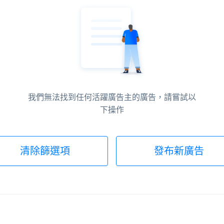
我們無法找到任何活躍廣告主的廣告，請嘗試以
下操作
清除篩選項
發布新廣告