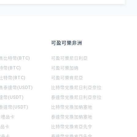
可盈可樂非洲
比特幣(BTC)
可盈可樂
尼日利亞
幣(BTC)
可盈可樂
加納
特幣(BTC)
可盈可樂
肯尼亞
泰達幣(USDT)
比特幣兌換尼日利亞奈拉
幣(USDT)
泰達幣兌換尼日利亞奈拉
達幣(USDT)
比特幣兌換加納塞地
rt禮品卡
泰達幣兌換加納塞地
 禮品卡
比特幣兌換肯亞先令
禮品卡
泰達幣兌換肯亞先令