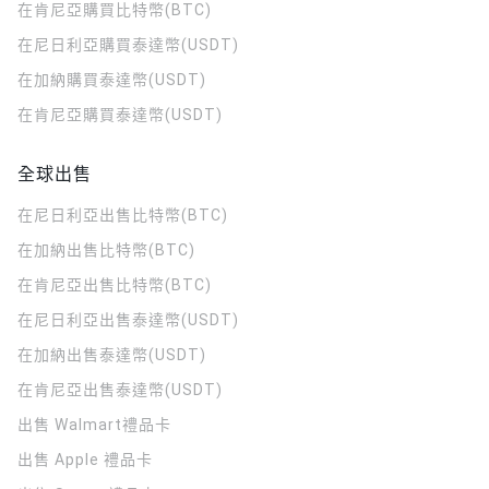
在肯尼亞購買比特幣(BTC)
在尼日利亞購買泰達幣(USDT)
在加納購買泰達幣(USDT)
在肯尼亞購買泰達幣(USDT)
全球出售
在尼日利亞出售比特幣(BTC)
在加納出售比特幣(BTC)
在肯尼亞出售比特幣(BTC)
在尼日利亞出售泰達幣(USDT)
在加納出售泰達幣(USDT)
在肯尼亞出售泰達幣(USDT)
出售 Walmart禮品卡
出售 Apple 禮品卡