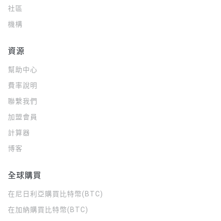
社區
機構
資源
幫助中心
費率說明
聯繫我們
加盟會員
計算器
博客
全球購買
在尼日利亞購買比特幣(BTC)
在加納購買比特幣(BTC)