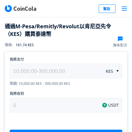
幫助
通過M-Pesa/Remitly/Revolut以肯尼亞先令
（KES）購買泰達幣
161.74
KES
價格
:
聯系對方
我將支付
KES
限額: 10,000.00 KES - 300,000.00 KES
我將收到
USDT