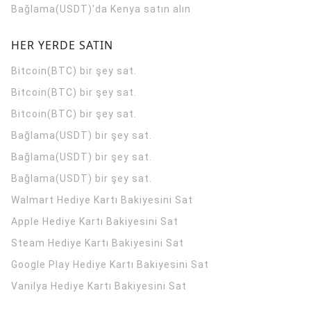
Bağlama(USDT)'da Kenya satın alın
HER YERDE SATIN
Bitcoin(BTC) bir şey sat.
Bitcoin(BTC) bir şey sat.
Bitcoin(BTC) bir şey sat.
Bağlama(USDT) bir şey sat.
Bağlama(USDT) bir şey sat.
Bağlama(USDT) bir şey sat.
Walmart Hediye Kartı Bakiyesini Sat
Apple Hediye Kartı Bakiyesini Sat
Steam Hediye Kartı Bakiyesini Sat
Google Play Hediye Kartı Bakiyesini Sat
Vanilya Hediye Kartı Bakiyesini Sat