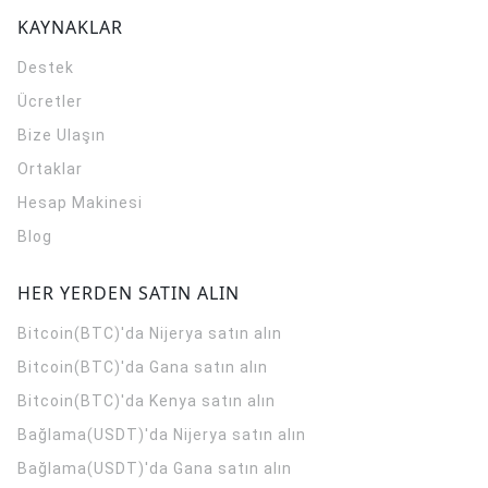
KAYNAKLAR
Destek
Ücretler
Bize Ulaşın
Ortaklar
Hesap Makinesi
Blog
HER YERDEN SATIN ALIN
Bitcoin(BTC)'da Nijerya satın alın
Bitcoin(BTC)'da Gana satın alın
Bitcoin(BTC)'da Kenya satın alın
Bağlama(USDT)'da Nijerya satın alın
Bağlama(USDT)'da Gana satın alın