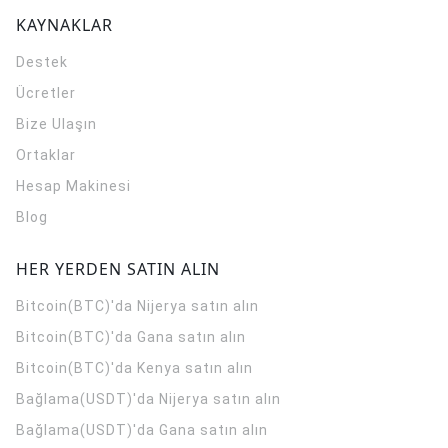
KAYNAKLAR
Destek
Ücretler
Bize Ulaşın
Ortaklar
Hesap Makinesi
Blog
HER YERDEN SATIN ALIN
Bitcoin(BTC)'da Nijerya satın alın
Bitcoin(BTC)'da Gana satın alın
Bitcoin(BTC)'da Kenya satın alın
Bağlama(USDT)'da Nijerya satın alın
Bağlama(USDT)'da Gana satın alın