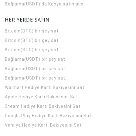
Bağlama(USDT)'da Kenya satın alın
HER YERDE SATIN
Bitcoin(BTC) bir şey sat.
Bitcoin(BTC) bir şey sat.
Bitcoin(BTC) bir şey sat.
Bağlama(USDT) bir şey sat.
Bağlama(USDT) bir şey sat.
Bağlama(USDT) bir şey sat.
Walmart Hediye Kartı Bakiyesini Sat
Apple Hediye Kartı Bakiyesini Sat
Steam Hediye Kartı Bakiyesini Sat
Google Play Hediye Kartı Bakiyesini Sat
Vanilya Hediye Kartı Bakiyesini Sat