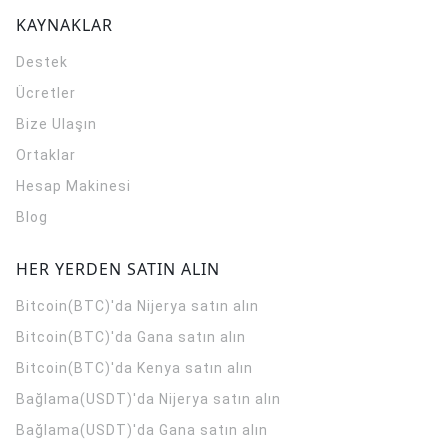
KAYNAKLAR
Destek
Ücretler
Bize Ulaşın
Ortaklar
Hesap Makinesi
Blog
HER YERDEN SATIN ALIN
Bitcoin(BTC)'da Nijerya satın alın
Bitcoin(BTC)'da Gana satın alın
Bitcoin(BTC)'da Kenya satın alın
Bağlama(USDT)'da Nijerya satın alın
Bağlama(USDT)'da Gana satın alın