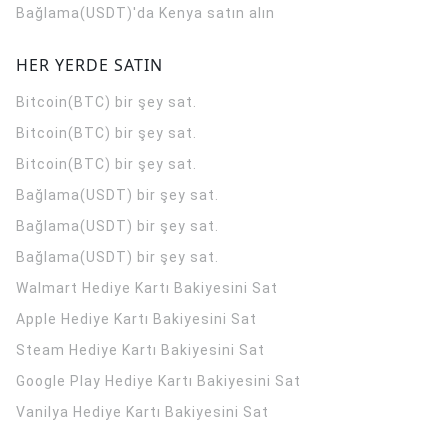
Bağlama(USDT)'da Kenya satın alın
HER YERDE SATIN
Bitcoin(BTC) bir şey sat.
Bitcoin(BTC) bir şey sat.
Bitcoin(BTC) bir şey sat.
Bağlama(USDT) bir şey sat.
Bağlama(USDT) bir şey sat.
Bağlama(USDT) bir şey sat.
Walmart Hediye Kartı Bakiyesini Sat
Apple Hediye Kartı Bakiyesini Sat
Steam Hediye Kartı Bakiyesini Sat
Google Play Hediye Kartı Bakiyesini Sat
Vanilya Hediye Kartı Bakiyesini Sat