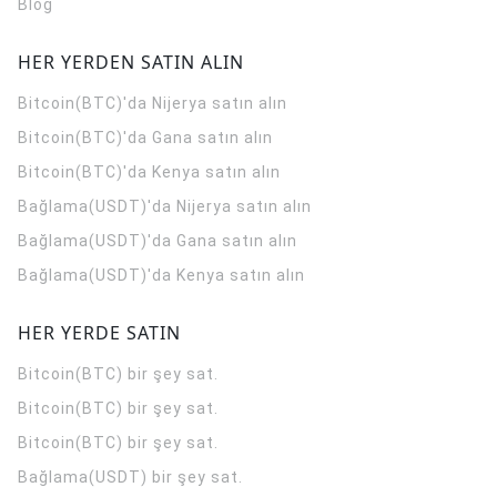
Blog
HER YERDEN SATIN ALIN
Bitcoin(BTC)'da Nijerya satın alın
Bitcoin(BTC)'da Gana satın alın
Bitcoin(BTC)'da Kenya satın alın
Bağlama(USDT)'da Nijerya satın alın
Bağlama(USDT)'da Gana satın alın
Bağlama(USDT)'da Kenya satın alın
HER YERDE SATIN
Bitcoin(BTC) bir şey sat.
Bitcoin(BTC) bir şey sat.
Bitcoin(BTC) bir şey sat.
Bağlama(USDT) bir şey sat.