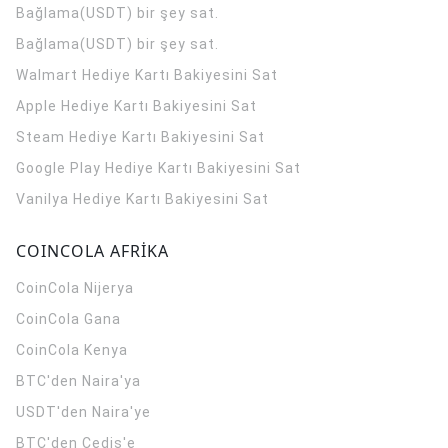
Bağlama(USDT) bir şey sat.
Bağlama(USDT) bir şey sat.
Walmart Hediye Kartı Bakiyesini Sat
Apple Hediye Kartı Bakiyesini Sat
Steam Hediye Kartı Bakiyesini Sat
Google Play Hediye Kartı Bakiyesini Sat
Vanilya Hediye Kartı Bakiyesini Sat
COINCOLA AFRİKA
CoinCola
Nijerya
CoinCola
Gana
CoinCola
Kenya
BTC'den Naira'ya
USDT'den Naira'ye
BTC'den Cedis'e