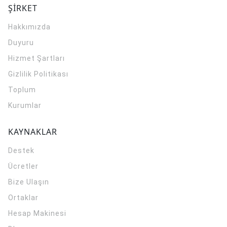
ŞİRKET
Hakkımızda
Duyuru
Hizmet Şartları
Gizlilik Politikası
Toplum
Kurumlar
KAYNAKLAR
Destek
Ücretler
Bize Ulaşın
Ortaklar
Hesap Makinesi