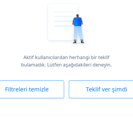
Aktif kullanıcılardan herhangi bir teklif
bulamadık. Lütfen aşağıdakileri deneyin.
Filtreleri temizle
Teklif ver şimdi