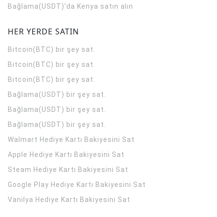
Bağlama(USDT)'da Kenya satın alın
HER YERDE SATIN
Bitcoin(BTC) bir şey sat.
Bitcoin(BTC) bir şey sat.
Bitcoin(BTC) bir şey sat.
Bağlama(USDT) bir şey sat.
Bağlama(USDT) bir şey sat.
Bağlama(USDT) bir şey sat.
Walmart Hediye Kartı Bakiyesini Sat
Apple Hediye Kartı Bakiyesini Sat
Steam Hediye Kartı Bakiyesini Sat
Google Play Hediye Kartı Bakiyesini Sat
Vanilya Hediye Kartı Bakiyesini Sat