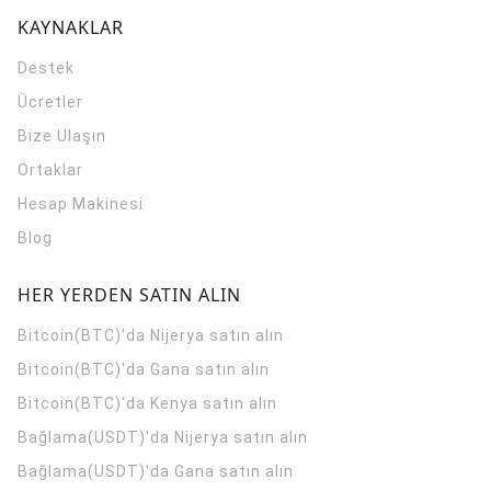
KAYNAKLAR
Destek
Ücretler
Bize Ulaşın
Ortaklar
Hesap Makinesi
Blog
HER YERDEN SATIN ALIN
Bitcoin(BTC)'da Nijerya satın alın
Bitcoin(BTC)'da Gana satın alın
Bitcoin(BTC)'da Kenya satın alın
Bağlama(USDT)'da Nijerya satın alın
Bağlama(USDT)'da Gana satın alın