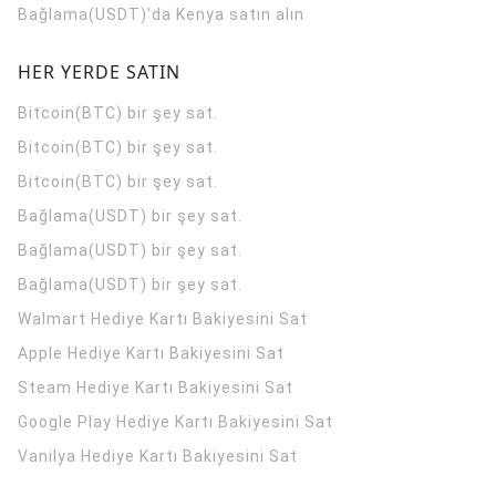
Bağlama(USDT)'da Kenya satın alın
HER YERDE SATIN
Bitcoin(BTC) bir şey sat.
Bitcoin(BTC) bir şey sat.
Bitcoin(BTC) bir şey sat.
Bağlama(USDT) bir şey sat.
Bağlama(USDT) bir şey sat.
Bağlama(USDT) bir şey sat.
Walmart Hediye Kartı Bakiyesini Sat
Apple Hediye Kartı Bakiyesini Sat
Steam Hediye Kartı Bakiyesini Sat
Google Play Hediye Kartı Bakiyesini Sat
Vanilya Hediye Kartı Bakiyesini Sat