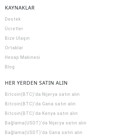
KAYNAKLAR
Destek
Ücretler
Bize Ulaşın
Ortaklar
Hesap Makinesi
Blog
HER YERDEN SATIN ALIN
Bitcoin(BTC)'da Nijerya satın alın
Bitcoin(BTC)'da Gana satın alın
Bitcoin(BTC)'da Kenya satın alın
Bağlama(USDT)'da Nijerya satın alın
Bağlama(USDT)'da Gana satın alın