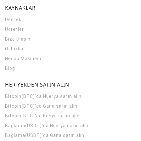
KAYNAKLAR
Destek
Ücretler
Bize Ulaşın
Ortaklar
Hesap Makinesi
Blog
HER YERDEN SATIN ALIN
Bitcoin(BTC)'da Nijerya satın alın
Bitcoin(BTC)'da Gana satın alın
Bitcoin(BTC)'da Kenya satın alın
Bağlama(USDT)'da Nijerya satın alın
Bağlama(USDT)'da Gana satın alın