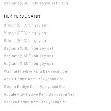
Bağlama(USDT)'da Kenya satın alın
HER YERDE SATIN
Bitcoin(BTC) bir şey sat.
Bitcoin(BTC) bir şey sat.
Bitcoin(BTC) bir şey sat.
Bağlama(USDT) bir şey sat.
Bağlama(USDT) bir şey sat.
Bağlama(USDT) bir şey sat.
Walmart Hediye Kartı Bakiyesini Sat
Apple Hediye Kartı Bakiyesini Sat
Steam Hediye Kartı Bakiyesini Sat
Google Play Hediye Kartı Bakiyesini Sat
Vanilya Hediye Kartı Bakiyesini Sat